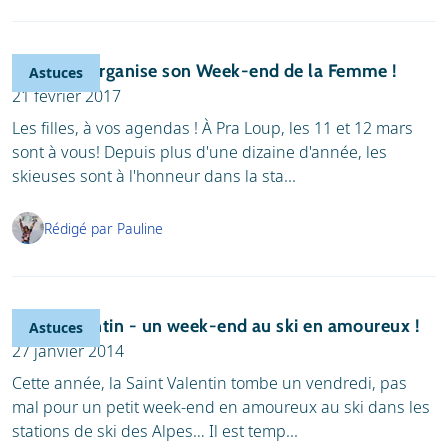
Pra Loup organise son Week-end de la Femme !
Astuces
21 février 2017
Les filles, à vos agendas ! À Pra Loup, les 11 et 12 mars
sont à vous! Depuis plus d'une dizaine d'année, les
skieuses sont à l'honneur dans la sta...
Rédigé par Pauline
Saint Valentin - un week-end au ski en amoureux !
Astuces
27 janvier 2014
Cette année, la Saint Valentin tombe un vendredi, pas
mal pour un petit week-end en amoureux au ski dans les
stations de ski des Alpes… Il est temp...