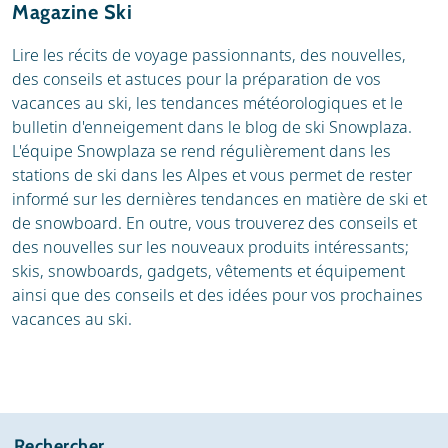
Magazine Ski
Lire les récits de voyage passionnants, des nouvelles,
des conseils et astuces pour la préparation de vos
vacances au ski, les tendances météorologiques et le
bulletin d'enneigement dans le blog de ski Snowplaza.
L'équipe Snowplaza se rend régulièrement dans les
stations de ski dans les Alpes et vous permet de rester
informé sur les dernières tendances en matière de ski et
de snowboard. En outre, vous trouverez des conseils et
des nouvelles sur les nouveaux produits intéressants;
skis, snowboards, gadgets, vêtements et équipement
ainsi que des conseils et des idées pour vos prochaines
vacances au ski.
Rechercher