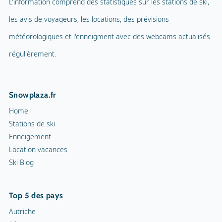
L'information comprend des statistiques sur les stations de ski,
les avis de voyageurs, les locations, des prévisions
météorologiques et l'enneigment avec des webcams actualisés
régulièrement.
Snowplaza.fr
Home
Stations de ski
Enneigement
Location vacances
Ski Blog
Top 5 des pays
Autriche