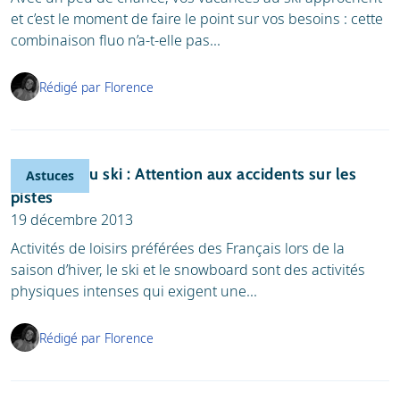
et c’est le moment de faire le point sur vos besoins : cette
combinaison fluo n’a-t-elle pas...
Rédigé par Florence
Vacances au ski : Attention aux accidents sur les
Astuces
pistes
19 décembre 2013
Activités de loisirs préférées des Français lors de la
saison d’hiver, le ski et le snowboard sont des activités
physiques intenses qui exigent une...
Rédigé par Florence