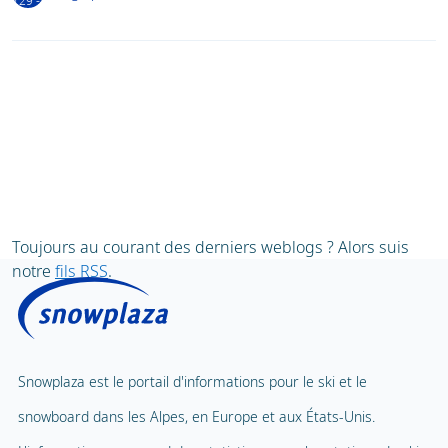
Toujours au courant des derniers weblogs ? Alors suis
notre
fils RSS
.
Snowplaza est le portail d'informations pour le ski et le
snowboard dans les Alpes, en Europe et aux États-Unis.