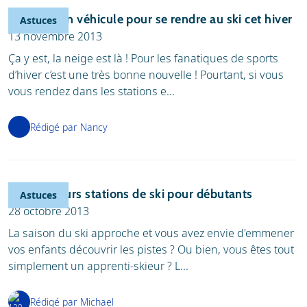
Équiper son véhicule pour se rendre au ski cet hiver
Astuces
13 novembre 2013
Ça y est, la neige est là ! Pour les fanatiques de sports
d’hiver c’est une très bonne nouvelle ! Pourtant, si vous
vous rendez dans les stations e...
Rédigé par Nancy
Les meilleurs stations de ski pour débutants
Astuces
28 octobre 2013
La saison du ski approche et vous avez envie d'emmener
vos enfants découvrir les pistes ? Ou bien, vous êtes tout
simplement un apprenti-skieur ? L...
Rédigé par Michael