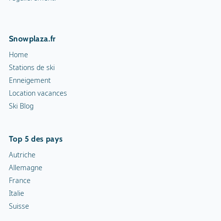
Snowplaza.fr
Home
Stations de ski
Enneigement
Location vacances
Ski Blog
Top 5 des pays
Autriche
Allemagne
France
Italie
Suisse