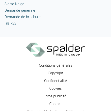
Alerte Neige
Demande generale
Demande de brochure
Fils RSS
Conditions générales
Copyright
Confidentialité
Cookies
Infos publicité
Contact