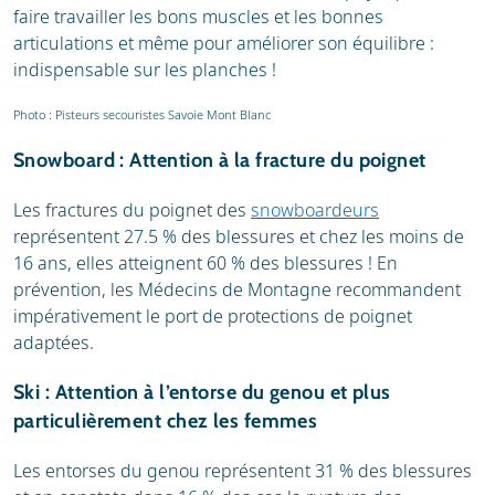
faire travailler les bons muscles et les bonnes
articulations et même pour améliorer son équilibre :
indispensable sur les planches !
Photo : Pisteurs secouristes Savoie Mont Blanc
Snowboard : Attention à la fracture du poignet
Les fractures du poignet des
snowboardeurs
représentent 27.5 % des blessures et chez les moins de
16 ans, elles atteignent 60 % des blessures ! En
prévention, les Médecins de Montagne recommandent
impérativement le port de protections de poignet
adaptées.
Ski : Attention à l’entorse du genou et plus
particulièrement chez les femmes
Les entorses du genou représentent 31 % des blessures