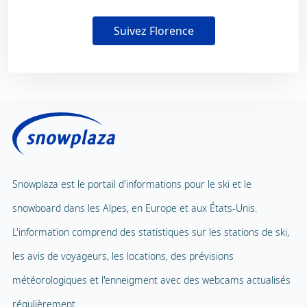
Suivez Florence
Snowplaza est le portail d'informations pour le ski et le
snowboard dans les Alpes, en Europe et aux États-Unis.
L'information comprend des statistiques sur les stations de ski,
les avis de voyageurs, les locations, des prévisions
météorologiques et l'enneigment avec des webcams actualisés
régulièrement.