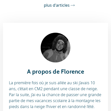
plus d'articles
A propos de Florence
La première fois où je suis allée au ski j’avais 10
ans, c’était en CM2 pendant une classe de neige.
Par la suite, j’ai eu la chance de passer une grande
partie de mes vacances scolaire à la montagne les
pieds dans la neige l’hiver et en randonné l’été.