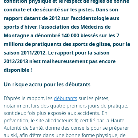
condition physique et le respect de règles de bonne
conduite et de sécurité sur les pistes. Dans son
rapport datant de 2012 sur l’accidentologie aux
sports d’hiver, l’association des Médecins de
Montagne a dénombré 140 000 blessés sur les 7
millions de pratiquants des sports de glisse, pour la
saison 2011/2012. Le rapport pour la saison
2012/2013 n’est malheureusement pas encore
disponible !
Un risque accru pour les débutants
D’après le rapport, les
débutants
sur les pistes,
notamment lors des quatre premiers jours de pratique,
sont deux fois plus exposés aux accidents. En
prévention, le site allodocteurs.fr, certifié par la Haute
Autorité de Santé, donne des conseils pour se préparer
au ski, afin d’être dans une bonne forme physique, de