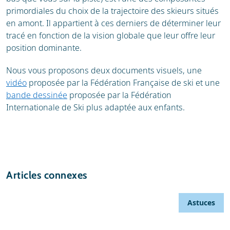
primordiales du choix de la trajectoire des skieurs situés
en amont. Il appartient à ces derniers de déterminer leur
tracé en fonction de la vision globale que leur offre leur
position dominante.
Nous vous proposons deux documents visuels, une
vidéo
proposée par la Fédération Française de ski et une
bande dessinée
proposée par la Fédération
Internationale de Ski plus adaptée aux enfants.
Articles connexes
Astuces