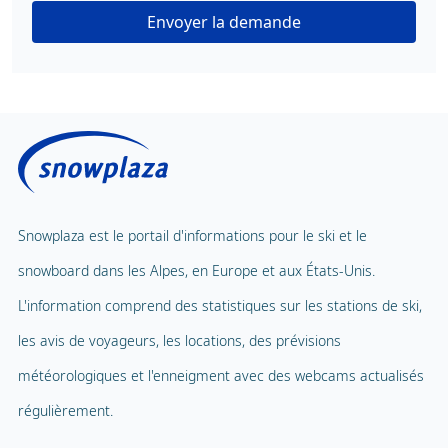
Envoyer la demande
Snowplaza est le portail d'informations pour le ski et le
snowboard dans les Alpes, en Europe et aux États-Unis.
L'information comprend des statistiques sur les stations de ski,
les avis de voyageurs, les locations, des prévisions
météorologiques et l'enneigment avec des webcams actualisés
régulièrement.