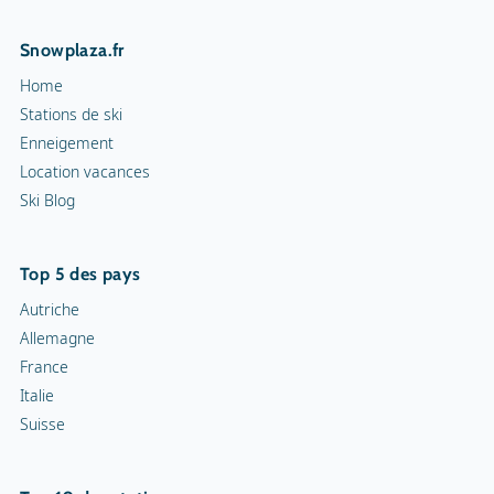
Snowplaza.fr
Home
Stations de ski
Enneigement
Location vacances
Ski Blog
Top 5 des pays
Autriche
Allemagne
France
Italie
Suisse