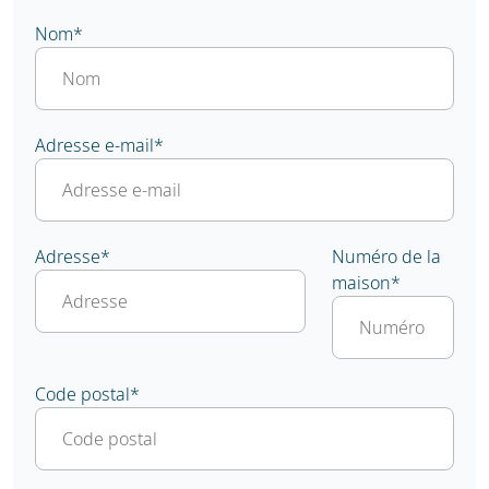
Nom
*
Adresse e-mail
*
Adresse
*
Numéro de la
maison
*
Code postal
*