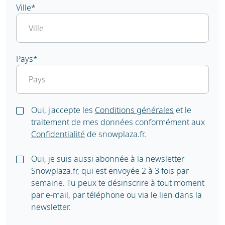
Ville
*
Pays
*
Oui, j'accepte les
Conditions générales
et le
traitement de mes données conformément aux
Confidentialité
de snowplaza.fr.
Oui, je suis aussi abonnée à la newsletter
Snowplaza.fr, qui est envoyée 2 à 3 fois par
semaine. Tu peux te désinscrire à tout moment
par e-mail, par téléphone ou via le lien dans la
newsletter.