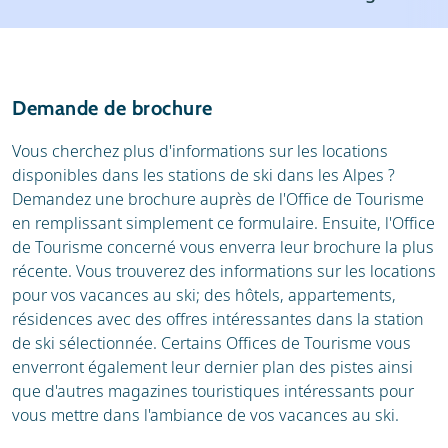
Météo et neige
Bons plans
Avis
Demande de brochure
Vous cherchez plus d'informations sur les locations
disponibles dans les stations de ski dans les Alpes ?
Demandez une brochure auprès de l'Office de Tourisme
en remplissant simplement ce formulaire. Ensuite, l'Office
de Tourisme concerné vous enverra leur brochure la plus
récente. Vous trouverez des informations sur les locations
pour vos vacances au ski; des hôtels, appartements,
résidences avec des offres intéressantes dans la station
de ski sélectionnée. Certains Offices de Tourisme vous
enverront également leur dernier plan des pistes ainsi
que d'autres magazines touristiques intéressants pour
vous mettre dans l'ambiance de vos vacances au ski.