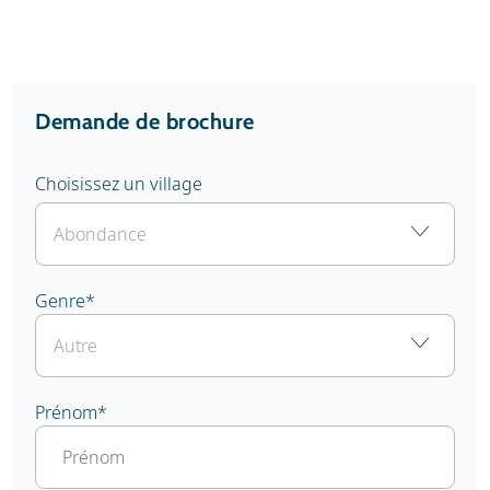
Demande de brochure
Choisissez un village
Genre
*
Prénom
*