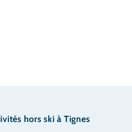
ivités hors ski à Tignes