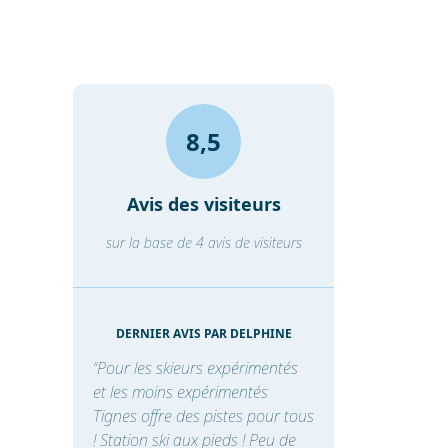
8,5
Avis des visiteurs
sur la base de 4 avis de visiteurs
DERNIER AVIS PAR DELPHINE
“Pour les skieurs expérimentés
et les moins expérimentés
Tignes offre des pistes pour tous
! Station ski aux pieds ! Peu de