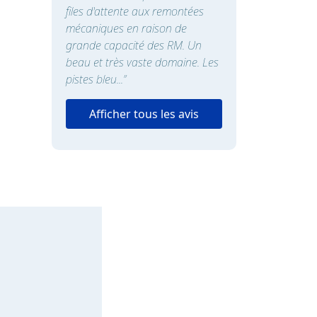
files d'attente aux remontées
mécaniques en raison de
grande capacité des RM. Un
beau et très vaste domaine. Les
pistes bleu...”
Afficher tous les avis