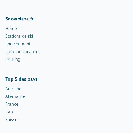
Snowplaza.fr
Home
Stations de ski
Enneigement
Location vacances
Ski Blog
Top 5 des pays
Autriche
Allemagne
France
Italie
Suisse