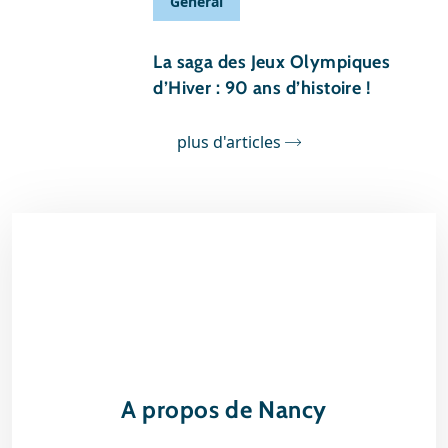
Général
17 janvier 2014
La saga des Jeux Olympiques
d’Hiver : 90 ans d’histoire !
plus d'articles
A propos de Nancy