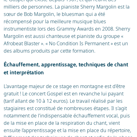
milliers de personnes. La pianiste Sherry Margolin est la
sœur de Bob Margolin, le bluesman qui a été
récompensé pour la meilleure musique blues
instrumentiste lors des Grammy Awards en 2008. Sherry
Margolin est aussi chanteuse et pianiste du groupe «
Afrobeat Blaster ». « No Condition Is Permanent » est un
des albums produits par cette formation.
Échauffement, apprentissage, techniques de chant
et interprétation
L'avantage majeur de ce stage en montagne est d'être
gratuit ! Le concert Gospel est en revanche lui payant
(tarif allant de 10 à 12 euros). Le travail réalisé par les
stagiaires est constitué de nombreuses étapes. Il s'agit
notamment de l'indispensable échauffement vocal, puis
de la mise en place de la respiration du chant, vient
ensuite l’apprentissage et la mise en place du répertoire,