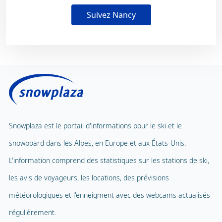
Suivez Nancy
Snowplaza est le portail d'informations pour le ski et le
snowboard dans les Alpes, en Europe et aux États-Unis.
L'information comprend des statistiques sur les stations de ski,
les avis de voyageurs, les locations, des prévisions
météorologiques et l'enneigment avec des webcams actualisés
régulièrement.