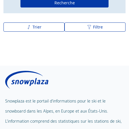
Recherche
Trier
Filtre
De A à Z
Z à A
Snowplaza est le portail d'informations pour le ski et le
snowboard dans les Alpes, en Europe et aux États-Unis.
L'information comprend des statistiques sur les stations de ski,