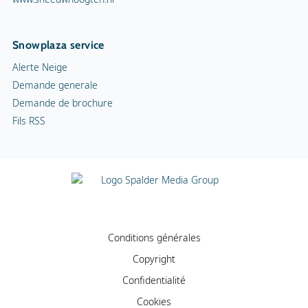
Snowplaza service
Alerte Neige
Demande generale
Demande de brochure
Fils RSS
Conditions générales
Copyright
Confidentialité
Cookies