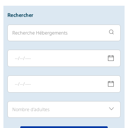
Rechercher