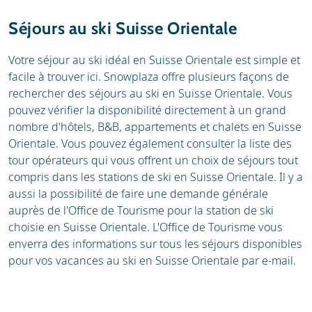
Météo
Avis
Séjours au ski Suisse Orientale
Webcam
Votre séjour au ski idéal en Suisse Orientale est simple et
facile à trouver ici. Snowplaza offre plusieurs façons de
rechercher des séjours au ski en Suisse Orientale. Vous
pouvez vérifier la disponibilité directement à un grand
nombre d'hôtels, B&B, appartements et chalets en Suisse
Orientale. Vous pouvez également consulter la liste des
tour opérateurs qui vous offrent un choix de séjours tout
compris dans les stations de ski en Suisse Orientale. Il y a
aussi la possibilité de faire une demande générale
auprès de l'Office de Tourisme pour la station de ski
choisie en Suisse Orientale. L'Office de Tourisme vous
enverra des informations sur tous les séjours disponibles
pour vos vacances au ski en Suisse Orientale par e-mail.