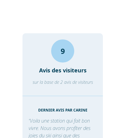
9
Avis des visiteurs
sur la base de 2 avis de visiteurs
DERNIER AVIS PAR CARINE
“Voila une station qui fait bon
vivre. Nous avons profiter des
joies du ski ainsi que des