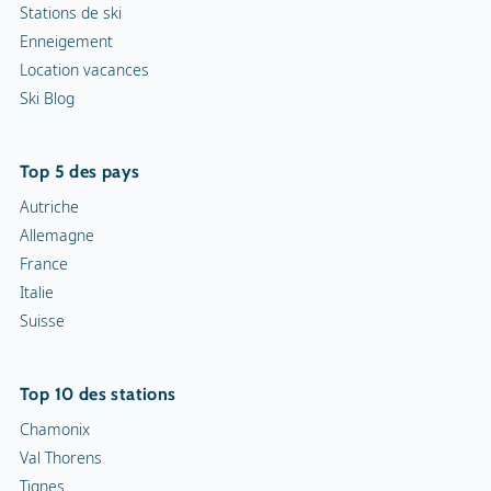
Stations de ski
Enneigement
Location vacances
Ski Blog
Top 5 des pays
Autriche
Allemagne
France
Italie
Suisse
Top 10 des stations
Chamonix
Val Thorens
Tignes