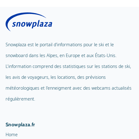
Snowplaza est le portail d'informations pour le ski et le
snowboard dans les Alpes, en Europe et aux États-Unis.
L'information comprend des statistiques sur les stations de ski,
les avis de voyageurs, les locations, des prévisions
météorologiques et l'enneigment avec des webcams actualisés
régulièrement.
Snowplaza.fr
Home