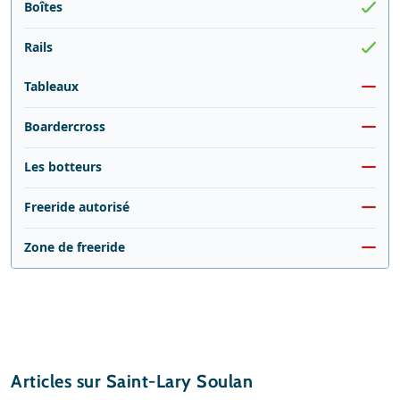
Boîtes
Rails
Tableaux
Boardercross
Les botteurs
Freeride autorisé
Zone de freeride
Articles sur Saint-Lary Soulan