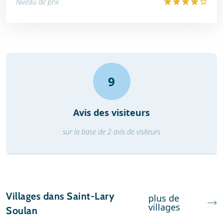
Niveau de prix
9
Avis des visiteurs
sur la base de 2 avis de visiteurs
Villages dans Saint-Lary
plus de
villages
Soulan