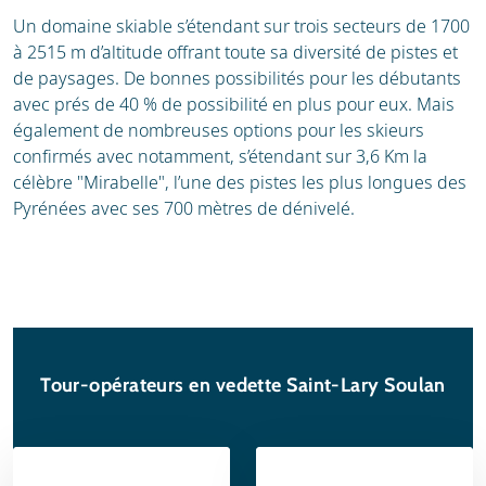
Un domaine skiable s’étendant sur trois secteurs de 1700
à 2515 m d’altitude offrant toute sa diversité de pistes et
de paysages. De bonnes possibilités pour les débutants
avec prés de 40 % de possibilité en plus pour eux. Mais
également de nombreuses options pour les skieurs
confirmés avec notamment, s’étendant sur 3,6 Km la
célèbre "Mirabelle", l’une des pistes les plus longues des
Pyrénées avec ses 700 mètres de dénivelé.
Tour-opérateurs en vedette Saint-Lary Soulan