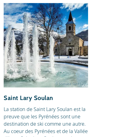
© Domaine Saint Lary
Saint Lary Soulan
La station de Saint Lary Soulan est la
preuve que les Pyrénées sont une
destination de ski comme une autre.
Au coeur des Pyrénées et de la Vallée