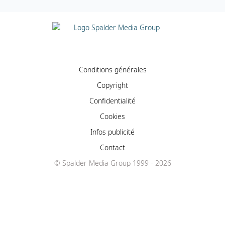
Conditions générales
Copyright
Confidentialité
Cookies
Infos publicité
Contact
© Spalder Media Group 1999 - 2026