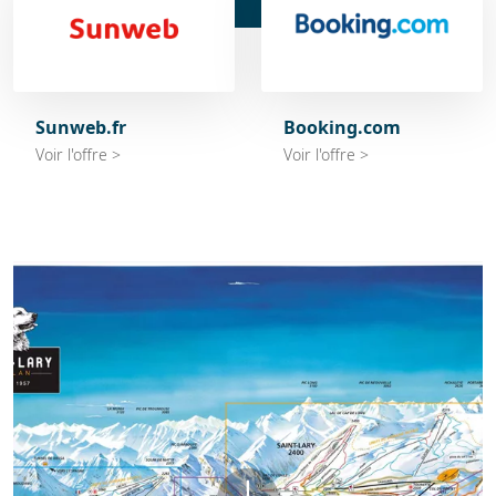
Sunweb.fr
Booking.com
Voir l'offre >
Voir l'offre >