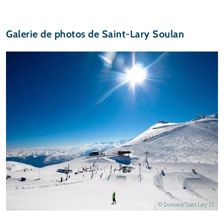
Galerie de photos de Saint-Lary Soulan
© Domaine Saint Lary TS