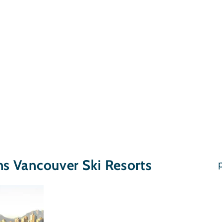
ns Vancouver Ski Resorts