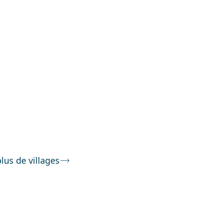
plus de villages