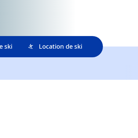
e ski
Location de ski