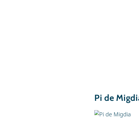
Pi de Migdi