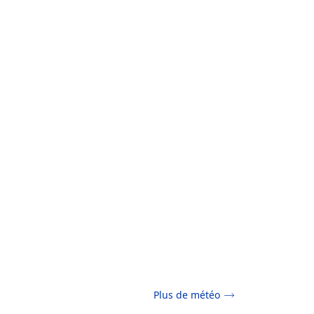
Plus de météo