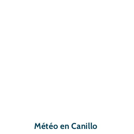
Météo en Canillo