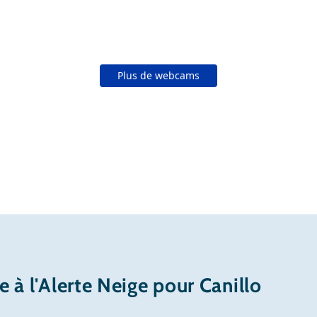
Plus de webcams
re à l'Alerte Neige pour Canillo