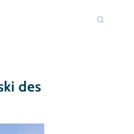
ski des