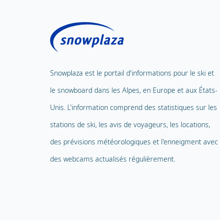
Snowplaza est le portail d'informations pour le ski et
le snowboard dans les Alpes, en Europe et aux États-
Unis. L'information comprend des statistiques sur les
stations de ski, les avis de voyageurs, les locations,
des prévisions météorologiques et l'enneigment avec
des webcams actualisés régulièrement.