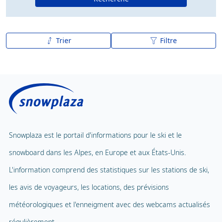
Trier
Filtre
De A à Z
Z à A
Snowplaza est le portail d'informations pour le ski et le
snowboard dans les Alpes, en Europe et aux États-Unis.
L'information comprend des statistiques sur les stations de ski,
les avis de voyageurs, les locations, des prévisions
météorologiques et l'enneigment avec des webcams actualisés
régulièrement.