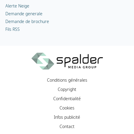
Alerte Neige
Demande generale
Demande de brochure
Fils RSS
Conditions générales
Copyright
Confidentialité
Cookies
Infos publicité
Contact