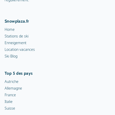
Snowplaza.fr
Home
Stations de ski
Enneigement
Location vacances
Ski Blog
Top 5 des pays
Autriche
Allemagne
France
Italie
Suisse