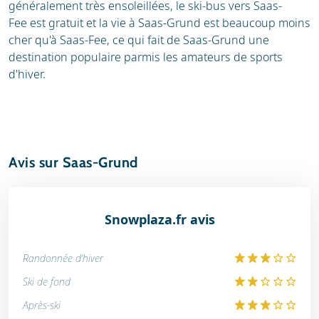
généralement très ensoleillées, le ski-bus vers Saas-
Fee est gratuit et la vie à Saas-Grund est beaucoup moins
cher qu'à Saas-Fee, ce qui fait de Saas-Grund une
destination populaire parmis les amateurs de sports
d'hiver.
Avis sur Saas-Grund
Snowplaza.fr avis
Randonnée d'hiver
Ski de fond
Après-ski