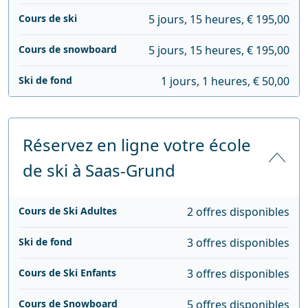
Cours de ski
5 jours, 15 heures, € 195,00
Cours de snowboard
5 jours, 15 heures, € 195,00
Ski de fond
1 jours, 1 heures, € 50,00
Réservez en ligne votre école
de ski à Saas-Grund
Cours de Ski Adultes
2 offres disponibles
Ski de fond
3 offres disponibles
Cours de Ski Enfants
3 offres disponibles
Cours de Snowboard
5 offres disponibles