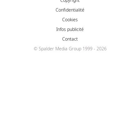
Copyright
Confidentialité
Cookies
Infos publicité
Contact
© Spalder Media Group 1999 - 2026