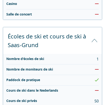
Casino
Salle de concert
Écoles de ski et cours de ski à
Saas-Grund
Nombre d'écoles de ski
1
Nombre de moniteurs de ski
Paddock de pratique
Cours de ski dans le Nederlands
Cours de ski privés
50