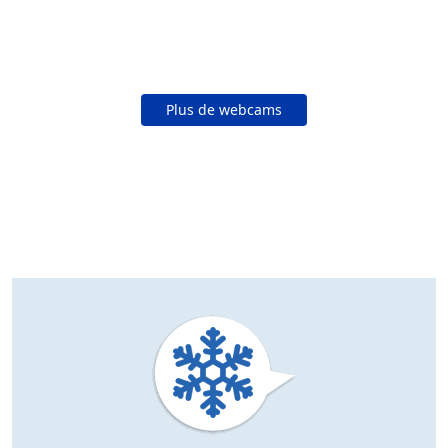
Plus de webcams