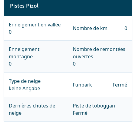
Pistes Pizol
Enneigement en vallée
Nombre de km
0
0
Enneigement
Nombre de remontées
montagne
ouvertes
0
0
Type de neige
Funpark
Fermé
keine Angabe
Dernières chutes de
Piste de toboggan
neige
Fermé