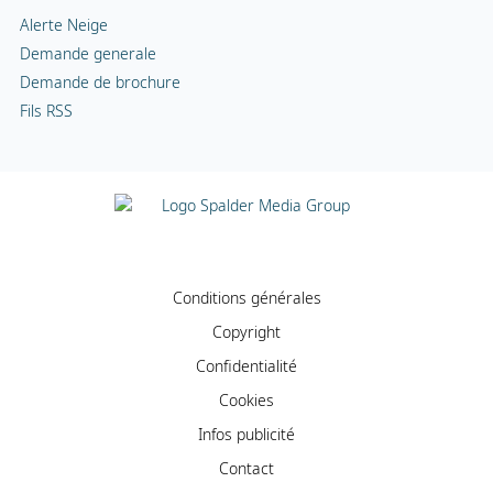
Alerte Neige
Demande generale
Demande de brochure
Fils RSS
Conditions générales
Copyright
Confidentialité
Cookies
Infos publicité
Contact