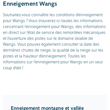
Enneigement Wangs
Souhaitez-vous connaître les conditions d’enneigement
pour Wangs ? Vous trouverez ici toutes les informations
concernant l'enneigement pour Wangs, des informations
en direct sur l’état de service des remontées mécaniques
et l’ouverture des pistes sur le domaine skiable de
Wangs. Vous pouvez également consulter la date des
dernières chutes de neige, la qualité de la neige sur les
pistes et la hauteur d’enneigement. Toutes les
informations sur l'enneigement pour Wangs en un seul
coup d’œil !
Enneigement montagne et vallée