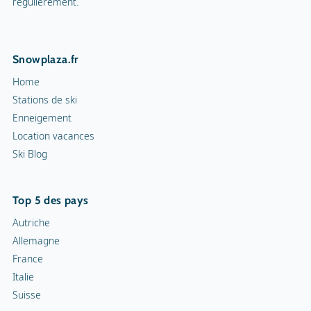
régulièrement.
Snowplaza.fr
Home
Stations de ski
Enneigement
Location vacances
Ski Blog
Top 5 des pays
Autriche
Allemagne
France
Italie
Suisse