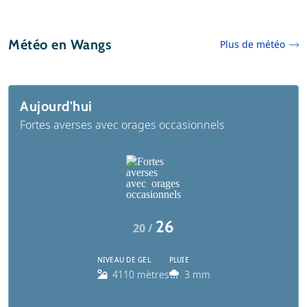
Météo en Wangs
Plus de météo
Aujourd'hui
Fortes averses avec orages occasionnels
26
20 /
NIVEAU DE GEL
PLUIE
4110 mètres
3 mm