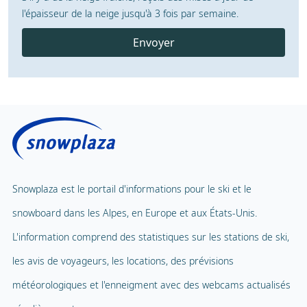
l'épaisseur de la neige jusqu'à 3 fois par semaine.
Envoyer
Snowplaza est le portail d'informations pour le ski et le
snowboard dans les Alpes, en Europe et aux États-Unis.
L'information comprend des statistiques sur les stations de ski,
les avis de voyageurs, les locations, des prévisions
météorologiques et l'enneigment avec des webcams actualisés