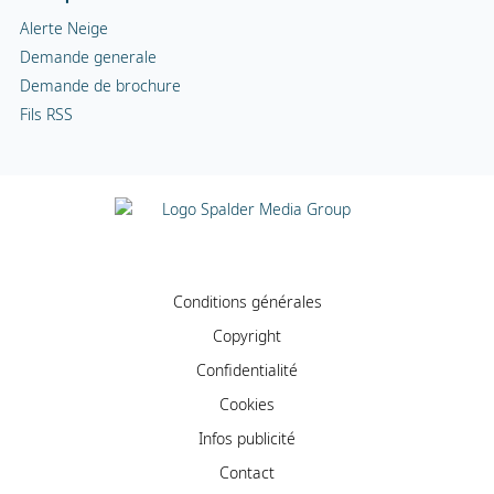
Alerte Neige
Demande generale
Demande de brochure
Fils RSS
Conditions générales
Copyright
Confidentialité
Cookies
Infos publicité
Contact