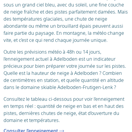
sous un grand ciel bleu, avec du soleil, une fine couche
de neige fraîche et des pistes parfaitement damées. Mais
des températures glaciales, une chute de neige
abondante ou même un brouillard épais peuvent aussi
faire partie du paysage. En montagne, la météo change
vite, et c’est ce qui rend chaque journée unique.
Outre les prévisions météo à 48h ou 14 jours,
l’enneigement actuel à Adelboden est un indicateur
précieux pour bien préparer votre journée sur les pistes.
Quelle est la hauteur de neige à Adelboden ? Combien
de centimètres en station, et quelle quantité en altitude
dans le domaine skiable Adelboden-Frutigen-Lenk ?
Consultez le tableau ci-dessous pour voir l’enneigement
en temps réel : quantité de neige en bas et en haut des
pistes, dernières chutes de neige, état d’ouverture du
domaine et températures.
Consulter l’enneigement