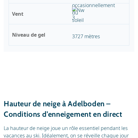
Vent
Niveau de gel
3727 mètres
Hauteur de neige à Adelboden –
Conditions d’enneigement en direct
La hauteur de neige joue un rôle essentiel pendant les
vacances au ski. Idéalement, on se réveille chaque jour