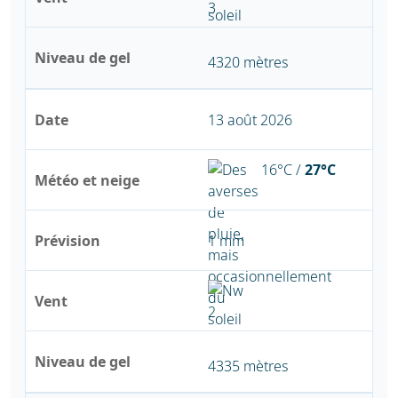
Niveau de gel
4320 mètres
Date
13 août 2026
16°C /
27°C
Météo et neige
Prévision
1 mm
Vent
Niveau de gel
4335 mètres