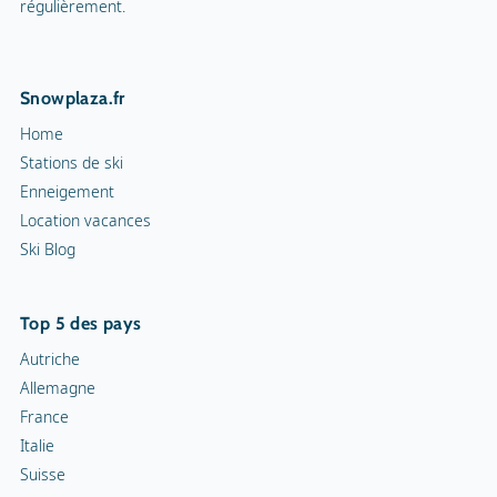
régulièrement.
Snowplaza.fr
Home
Stations de ski
Enneigement
Location vacances
Ski Blog
Top 5 des pays
Autriche
Allemagne
France
Italie
Suisse