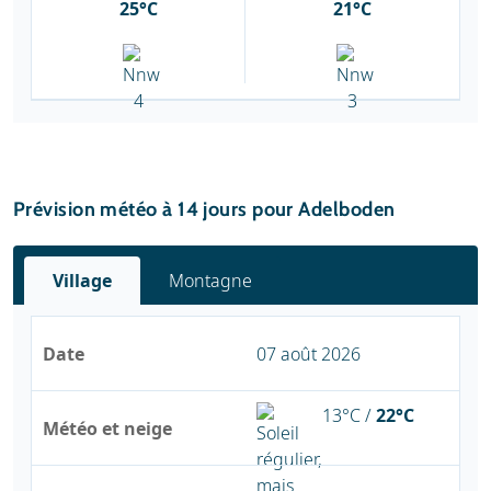
25°C
21°C
Prévision météo à 14 jours pour Adelboden
Village
Montagne
Date
07 août 2026
13°C /
22°C
Météo et neige