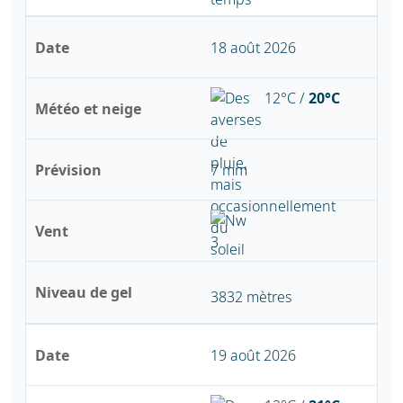
Date
18 août 2026
12°C /
20°C
Météo et neige
Prévision
7 mm
Vent
Niveau de gel
3832 mètres
Date
19 août 2026