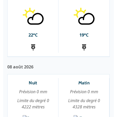
22°C
19°C
08 août 2026
Nuit
Matin
Prévision 0 mm
Prévision 0 mm
Limite du degré 0
Limite du degré 0
4222 mètres
4328 mètres