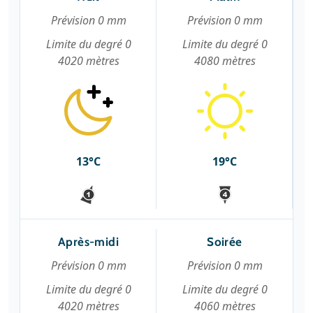
Prévision 0 mm
Prévision 0 mm
Limite du degré 0
Limite du degré 0
4020 mètres
4080 mètres
13°C
19°C
Après-midi
Soirée
Prévision 0 mm
Prévision 0 mm
Limite du degré 0
Limite du degré 0
4020 mètres
4060 mètres