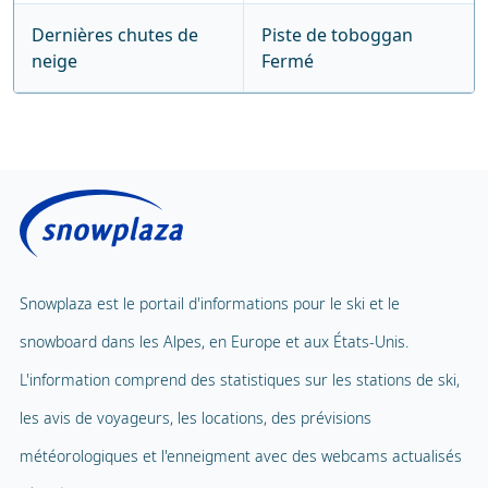
Dernières chutes de
Piste de toboggan
neige
Fermé
Snowplaza est le portail d'informations pour le ski et le
snowboard dans les Alpes, en Europe et aux États-Unis.
L'information comprend des statistiques sur les stations de ski,
les avis de voyageurs, les locations, des prévisions
météorologiques et l'enneigment avec des webcams actualisés