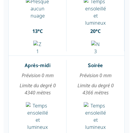
13°C
20°C
Après-midi
Soirée
Prévision 0 mm
Prévision 0 mm
Limite du degré 0
Limite du degré 0
4340 mètres
4366 mètres