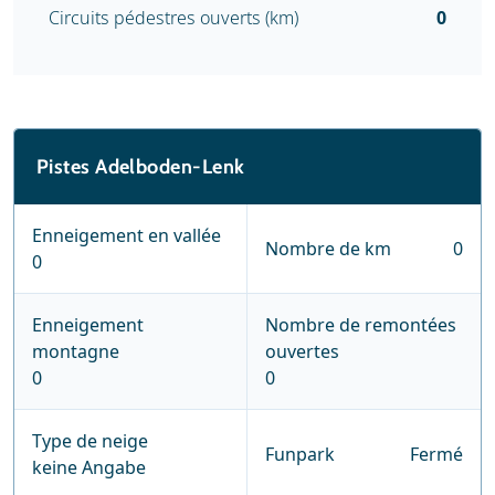
Circuits pédestres ouverts (km)
0
Pistes Adelboden-Lenk
Enneigement en vallée
Nombre de km
0
0
Enneigement
Nombre de remontées
montagne
ouvertes
0
0
Type de neige
Funpark
Fermé
keine Angabe