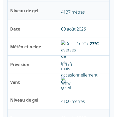
Niveau de gel
4137 mètres
Date
09 août 2026
16°C /
27°C
Météo et neige
Prévision
1 mm
Vent
Niveau de gel
4160 mètres