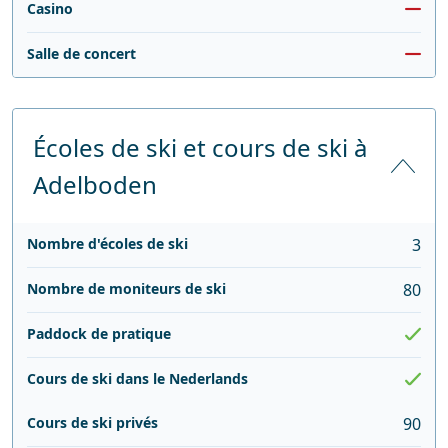
Casino
Salle de concert
Écoles de ski et cours de ski à
Adelboden
Nombre d'écoles de ski
3
Nombre de moniteurs de ski
80
Paddock de pratique
Cours de ski dans le Nederlands
Cours de ski privés
90