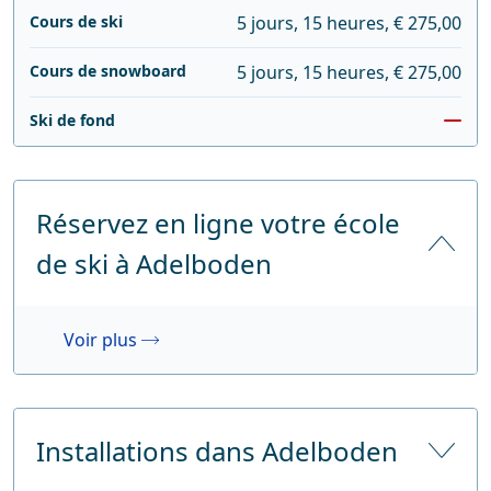
Cours de ski
5 jours, 15 heures, € 275,00
Cours de snowboard
5 jours, 15 heures, € 275,00
Ski de fond
Réservez en ligne votre école
de ski à Adelboden
Voir plus
Installations dans Adelboden