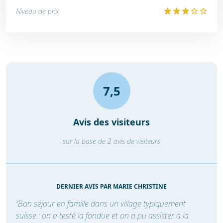
Niveau de prix
7,5
Avis des visiteurs
sur la base de 2 avis de visiteurs
DERNIER AVIS PAR MARIE CHRISTINE
“Bon séjour en famille dans un village typiquement
suisse : on a testé la fondue et on a pu assister à la