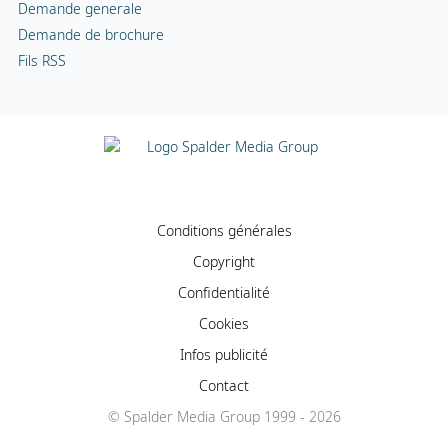
Demande generale
Demande de brochure
Fils RSS
Conditions générales
Copyright
Confidentialité
Cookies
Infos publicité
Contact
© Spalder Media Group 1999 - 2026