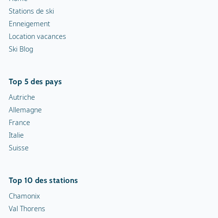
Stations de ski
Enneigement
Location vacances
Ski Blog
Top 5 des pays
Autriche
Allemagne
France
Italie
Suisse
Top 10 des stations
Chamonix
Val Thorens