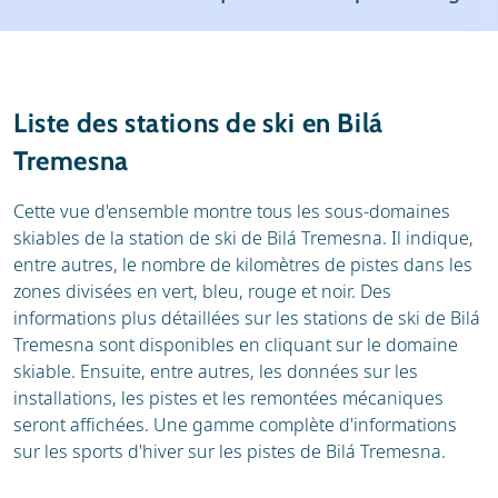
Météo
Location
Avis
Écoles de ski
Liste des stations de ski en Bilá
Location de ski
Tremesna
Cette vue d'ensemble montre tous les sous-domaines
skiables de la station de ski de Bilá Tremesna. Il indique,
entre autres, le nombre de kilomètres de pistes dans les
zones divisées en vert, bleu, rouge et noir. Des
informations plus détaillées sur les stations de ski de Bilá
Tremesna sont disponibles en cliquant sur le domaine
skiable. Ensuite, entre autres, les données sur les
installations, les pistes et les remontées mécaniques
seront affichées. Une gamme complète d'informations
sur les sports d'hiver sur les pistes de Bilá Tremesna.