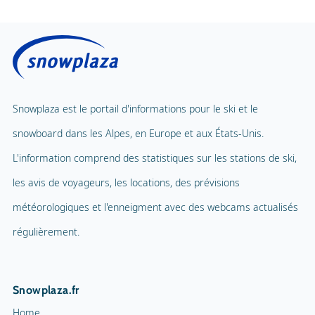
Snowplaza est le portail d'informations pour le ski et le
snowboard dans les Alpes, en Europe et aux États-Unis.
L'information comprend des statistiques sur les stations de ski,
les avis de voyageurs, les locations, des prévisions
météorologiques et l'enneigment avec des webcams actualisés
régulièrement.
Snowplaza.fr
Home