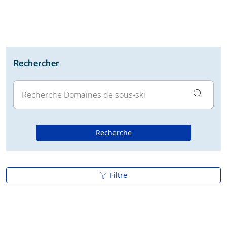
Rechercher
Recherche
Filtre