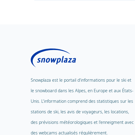
Snowplaza est le portail d'informations pour le ski et
le snowboard dans les Alpes, en Europe et aux États-
Unis. L'information comprend des statistiques sur les
stations de ski, les avis de voyageurs, les locations,
des prévisions météorologiques et l'enneigment avec
des webcams actualisés régulièrement.