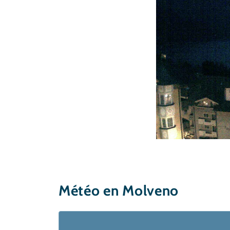
Météo en Molveno