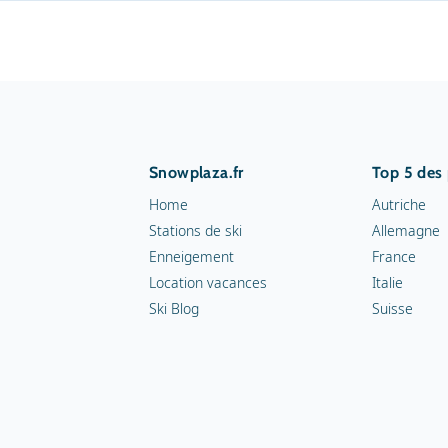
Snowplaza.fr
Top 5 des
Home
Autriche
Stations de ski
Allemagne
Enneigement
France
Location vacances
Italie
Ski Blog
Suisse