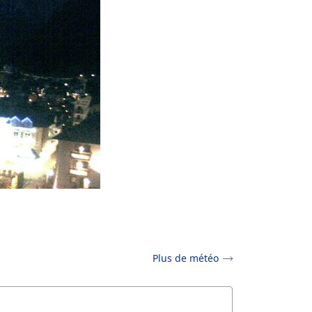
Plus de météo