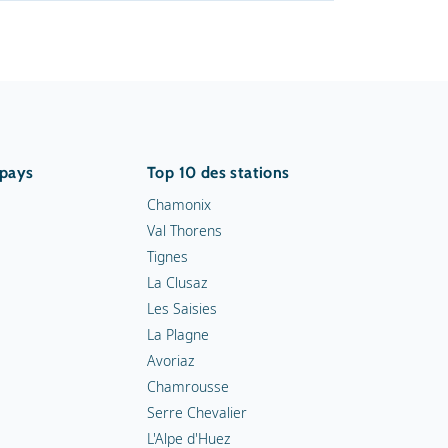
 pays
Top 10 des stations
Chamonix
Val Thorens
Tignes
La Clusaz
Les Saisies
La Plagne
Avoriaz
Chamrousse
Serre Chevalier
L'Alpe d'Huez