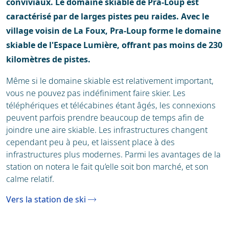
conviviaux. Le domaine skiable de Pra-Loup est
caractérisé par de larges pistes peu raides. Avec le
village voisin de La Foux, Pra-Loup forme le domaine
skiable de l'Espace Lumière, offrant pas moins de 230
kilomètres de pistes.
Même si le domaine skiable est relativement important,
vous ne pouvez pas indéfiniment faire skier. Les
téléphériques et télécabines étant âgés, les connexions
peuvent parfois prendre beaucoup de temps afin de
joindre une aire skiable. Les infrastructures changent
cependant peu à peu, et laissent place à des
infrastructures plus modernes. Parmi les avantages de la
station on notera le fait qu’elle soit bon marché, et son
calme relatif.
Vers la station de ski