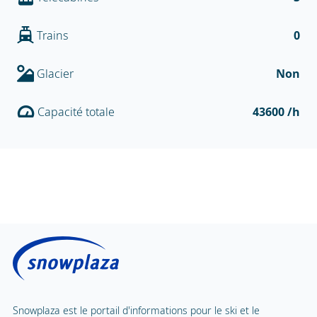
Trains
0
Glacier
Non
Capacité totale
43600 /h
Snowplaza est le portail d'informations pour le ski et le