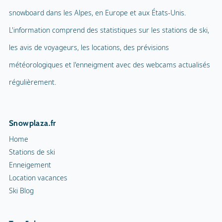
snowboard dans les Alpes, en Europe et aux États-Unis.
L'information comprend des statistiques sur les stations de ski,
les avis de voyageurs, les locations, des prévisions
météorologiques et l'enneigment avec des webcams actualisés
régulièrement.
Snowplaza.fr
Home
Stations de ski
Enneigement
Location vacances
Ski Blog