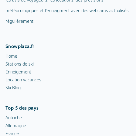
météorologiques et l'enneigment avec des webcams actualisés
régulièrement.
Snowplaza.fr
Home
Stations de ski
Enneigement
Location vacances
Ski Blog
Top 5 des pays
Autriche
Allemagne
France