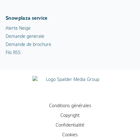
Snowplaza service
Alerte Neige
Demande generale
Demande de brochure
Fils RSS
Conditions générales
Copyright
Confidentialité
Cookies