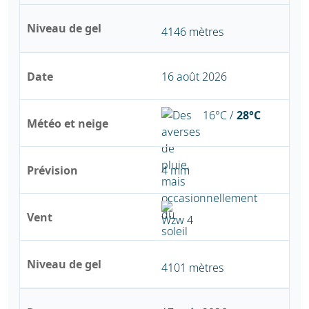
Niveau de gel
4146 mètres
Date
16 août 2026
16°C /
28°C
Météo et neige
Prévision
4 mm
Vent
Niveau de gel
4101 mètres