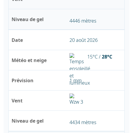
Niveau de gel
4446 mètres
Date
20 août 2026
15°C /
28°C
Météo et neige
Prévision
1 mm
Vent
Niveau de gel
4434 mètres