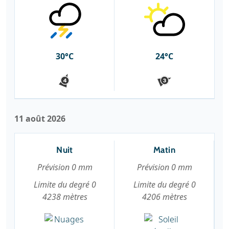
30°C
24°C
11 août 2026
Nuit
Matin
Prévision 0 mm
Prévision 0 mm
Limite du degré 0
Limite du degré 0
4238 mètres
4206 mètres