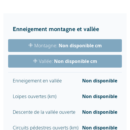
Enneigement montagne et vallée
Montagne:
Non disponible cm
Vallée:
Non disponible cm
Enneigement en vallée
Non disponible
Loipes ouvertes (km)
Non disponible
Descente de la vallée ouverte
Non disponible
Circuits pédestres ouverts (km)
Non disponible