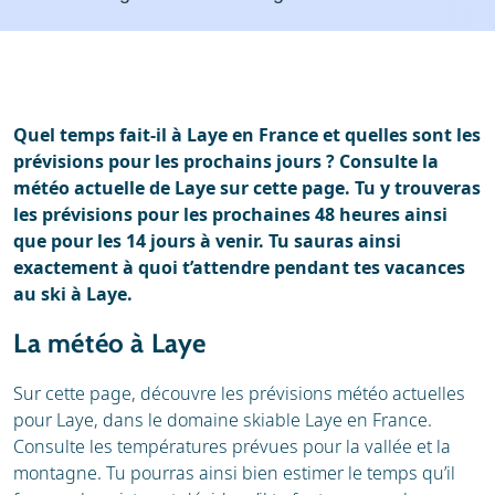
Stations de ski
Location
Avis
Écoles de ski
Location de ski
Quel temps fait-il à Laye en France et quelles sont les
prévisions pour les prochains jours ? Consulte la
météo actuelle de Laye sur cette page. Tu y trouveras
les prévisions pour les prochaines 48 heures ainsi
que pour les 14 jours à venir. Tu sauras ainsi
exactement à quoi t’attendre pendant tes vacances
au ski à Laye.
La météo à Laye
Sur cette page, découvre les prévisions météo actuelles
pour Laye, dans le domaine skiable Laye en France.
Consulte les températures prévues pour la vallée et la
montagne. Tu pourras ainsi bien estimer le temps qu’il