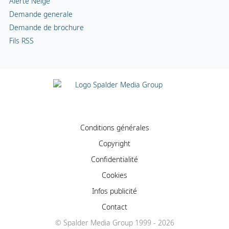
Alerte Neige
Demande generale
Demande de brochure
Fils RSS
Conditions générales
Copyright
Confidentialité
Cookies
Infos publicité
Contact
© Spalder Media Group 1999 - 2026