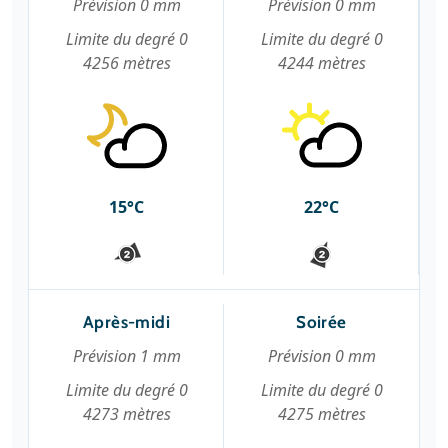
Prévision 0 mm
Prévision 0 mm
Limite du degré 0
Limite du degré 0
4256 mètres
4244 mètres
15°C
22°C
Après-midi
Soirée
Prévision 1 mm
Prévision 0 mm
Limite du degré 0
Limite du degré 0
4273 mètres
4275 mètres