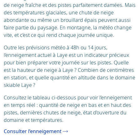
de neige fraîche et des pistes parfaitement damées. Mais
des températures glaciales, une chute de neige
abondante ou même un brouillard épais peuvent aussi
faire partie du paysage. En montagne, la météo change
vite, et c’est ce qui rend chaque journée unique.
Outre les prévisions météo à 48h ou 14 jours,
l’enneigement actuel à Laye est un indicateur précieux
pour bien préparer votre journée sur les pistes. Quelle
est la hauteur de neige à Laye ? Combien de centimètres
en station, et quelle quantité en altitude dans le domaine
skiable Laye ?
Consultez le tableau ci-dessous pour voir l’enneigement
en temps réel : quantité de neige en bas et en haut des
pistes, dernières chutes de neige, état d’ouverture du
domaine et températures.
Consulter l’enneigement