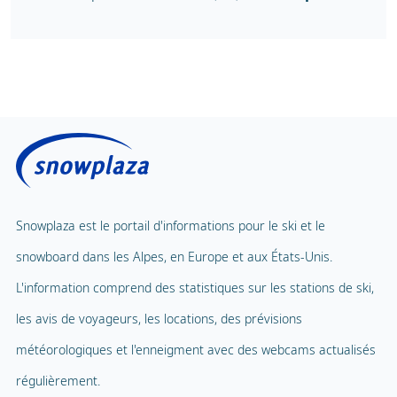
Snowplaza est le portail d'informations pour le ski et le
snowboard dans les Alpes, en Europe et aux États-Unis.
L'information comprend des statistiques sur les stations de ski,
les avis de voyageurs, les locations, des prévisions
météorologiques et l'enneigment avec des webcams actualisés
régulièrement.