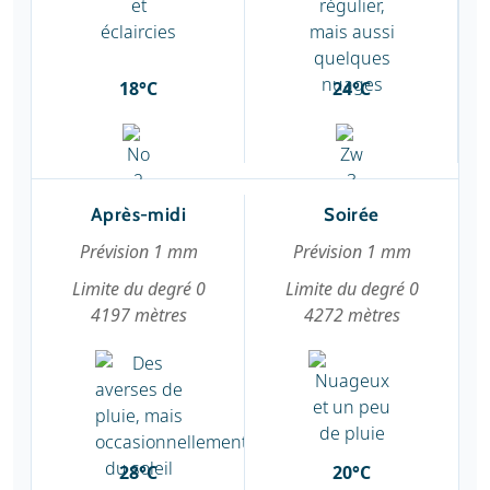
18°C
24°C
Après-midi
Soirée
Prévision 1 mm
Prévision 1 mm
Limite du degré 0
Limite du degré 0
4197 mètres
4272 mètres
28°C
20°C