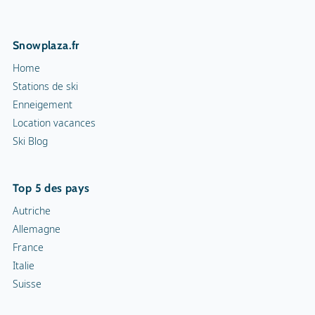
Snowplaza.fr
Home
Stations de ski
Enneigement
Location vacances
Ski Blog
Top 5 des pays
Autriche
Allemagne
France
Italie
Suisse