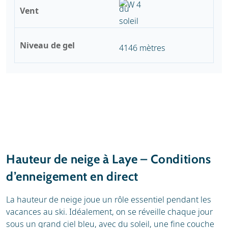
Vent
Niveau de gel
4146 mètres
Hauteur de neige à Laye – Conditions
d’enneigement en direct
La hauteur de neige joue un rôle essentiel pendant les
vacances au ski. Idéalement, on se réveille chaque jour
sous un grand ciel bleu, avec du soleil, une fine couche