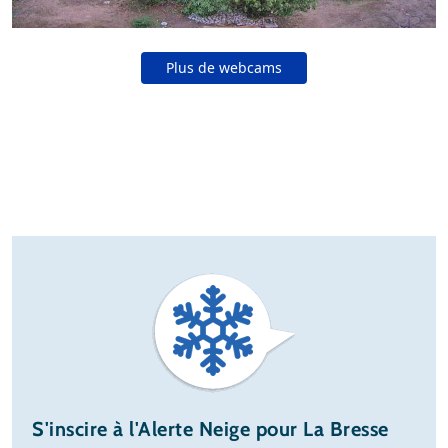
Plus de webcams
S'inscire à l'Alerte Neige pour La Bresse