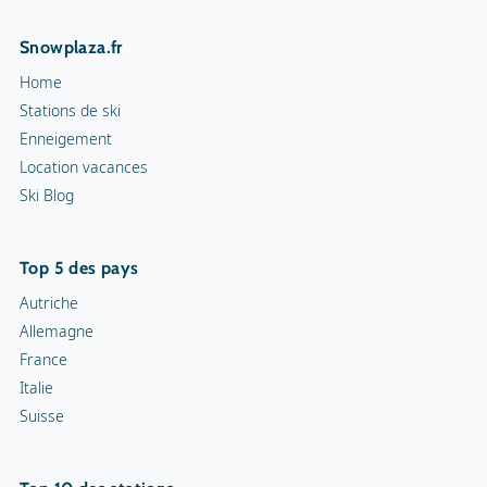
Snowplaza.fr
Home
Stations de ski
Enneigement
Location vacances
Ski Blog
Top 5 des pays
Autriche
Allemagne
France
Italie
Suisse