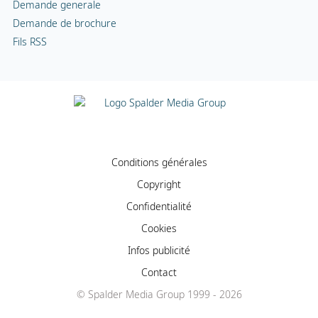
Demande generale
Demande de brochure
Fils RSS
Conditions générales
Copyright
Confidentialité
Cookies
Infos publicité
Contact
© Spalder Media Group 1999 - 2026