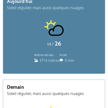
Aujourd'hui
Soleil régulier, mais aussi quelques nuages
26
14 /
NIVEAU DE GEL
PLUIE
3714 mètres
0 mm
Demain
Soleil régulier, mais aussi quelques nuages