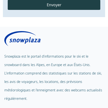
Envoyer
Snowplaza est le portail d'informations pour le ski et le
snowboard dans les Alpes, en Europe et aux États-Unis.
L'information comprend des statistiques sur les stations de ski,
les avis de voyageurs, les locations, des prévisions
météorologiques et l'enneigment avec des webcams actualisés
régulièrement.