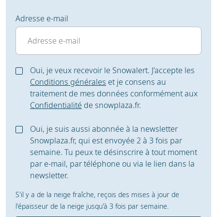
Adresse e-mail
Oui, je veux recevoir le Snowalert. J'accepte les
Conditions générales
et je consens au
traitement de mes données conformément aux
Confidentialité
de snowplaza.fr.
Oui, je suis aussi abonnée à la newsletter
Snowplaza.fr, qui est envoyée 2 à 3 fois par
semaine. Tu peux te désinscrire à tout moment
par e-mail, par téléphone ou via le lien dans la
newsletter.
S'il y a de la neige fraîche, reçois des mises à jour de
l'épaisseur de la neige jusqu'à 3 fois par semaine.