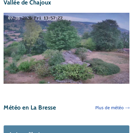
Vallée de Chajoux
Météo en La Bresse
Plus de météo