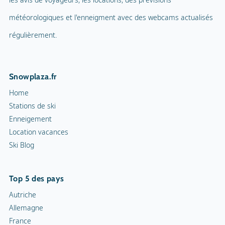
météorologiques et l'enneigment avec des webcams actualisés
régulièrement.
Snowplaza.fr
Home
Stations de ski
Enneigement
Location vacances
Ski Blog
Top 5 des pays
Autriche
Allemagne
France