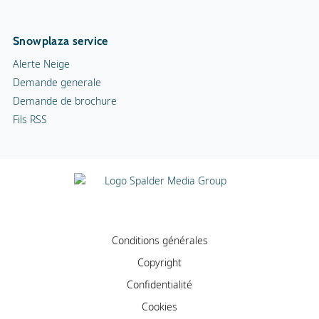
Snowplaza service
Alerte Neige
Demande generale
Demande de brochure
Fils RSS
Conditions générales
Copyright
Confidentialité
Cookies