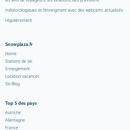
météorologiques et l'enneigment avec des webcams actualisés
régulièrement.
Snowplaza.fr
Home
Stations de ski
Enneigement
Location vacances
Ski Blog
Top 5 des pays
Autriche
Allemagne
France