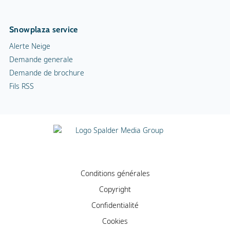
Snowplaza service
Alerte Neige
Demande generale
Demande de brochure
Fils RSS
Conditions générales
Copyright
Confidentialité
Cookies