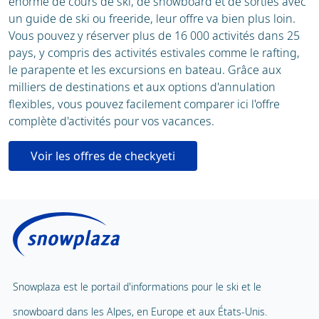
énorme de cours de ski, de snowboard et de sorties avec
un guide de ski ou freeride, leur offre va bien plus loin.
Vous pouvez y réserver plus de 16 000 activités dans 25
pays, y compris des activités estivales comme le rafting,
le parapente et les excursions en bateau. Grâce aux
milliers de destinations et aux options d'annulation
flexibles, vous pouvez facilement comparer ici l'offre
complète d'activités pour vos vacances.
Voir les offres de checkyeti
Snowplaza est le portail d'informations pour le ski et le
snowboard dans les Alpes, en Europe et aux États-Unis.