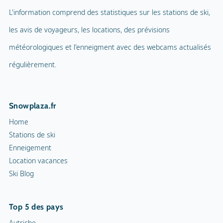
L'information comprend des statistiques sur les stations de ski,
les avis de voyageurs, les locations, des prévisions
météorologiques et l'enneigment avec des webcams actualisés
régulièrement.
Snowplaza.fr
Home
Stations de ski
Enneigement
Location vacances
Ski Blog
Top 5 des pays
Autriche