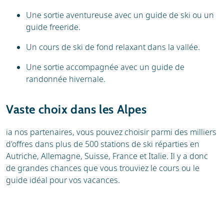
Une sortie aventureuse avec un guide de ski ou un
guide freeride.
Un cours de ski de fond relaxant dans la vallée.
Une sortie accompagnée avec un guide de
randonnée hivernale.
Vaste choix dans les Alpes
ia nos partenaires, vous pouvez choisir parmi des milliers
d'offres dans plus de 500 stations de ski réparties en
Autriche, Allemagne, Suisse, France et Italie. Il y a donc
de grandes chances que vous trouviez le cours ou le
guide idéal pour vos vacances.