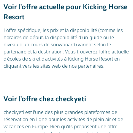
Voir l'offre actuelle pour Kicking Horse
Resort
L'offre spécifique, les prix et la disponibilité (comme les
horaires de début, la disponibilité d'un guide ou le
niveau d'un cours de snowboard) varient selon le
partenaire et la destination. Vous trouverez l'offre actuelle
d'écoles de ski et d'activités à Kicking Horse Resort en
cliquant vers les sites web de nos partenaires.
Voir l'offre chez checkyeti
checkyeti est l'une des plus grandes plateformes de
réservation en ligne pour les activités de plein air et de
vacances en Europe. Bien qu'ils proposent une offre