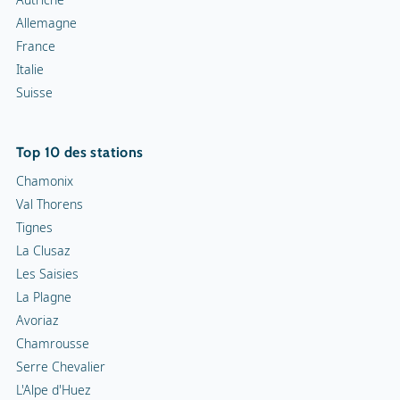
Allemagne
France
Italie
Suisse
Top 10 des stations
Chamonix
Val Thorens
Tignes
La Clusaz
Les Saisies
La Plagne
Avoriaz
Chamrousse
Serre Chevalier
L'Alpe d'Huez