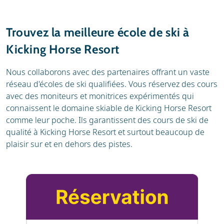
Trouvez la meilleure école de ski à
Kicking Horse Resort
Nous collaborons avec des partenaires offrant un vaste
réseau d'écoles de ski qualifiées. Vous réservez des cours
avec des moniteurs et monitrices expérimentés qui
connaissent le domaine skiable de Kicking Horse Resort
comme leur poche. Ils garantissent des cours de ski de
qualité à Kicking Horse Resort et surtout beaucoup de
plaisir sur et en dehors des pistes.