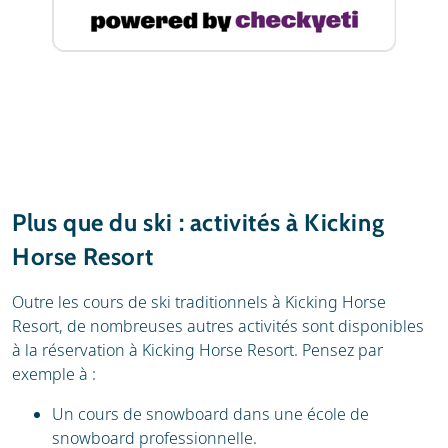
Plus que du ski : activités à Kicking
Horse Resort
Outre les cours de ski traditionnels à Kicking Horse
Resort, de nombreuses autres activités sont disponibles
à la réservation à Kicking Horse Resort. Pensez par
exemple à :
Un cours de snowboard dans une école de
snowboard professionnelle.