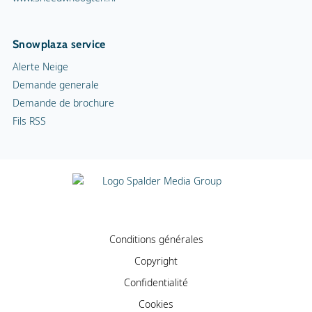
Snowplaza service
Alerte Neige
Demande generale
Demande de brochure
Fils RSS
Conditions générales
Copyright
Confidentialité
Cookies