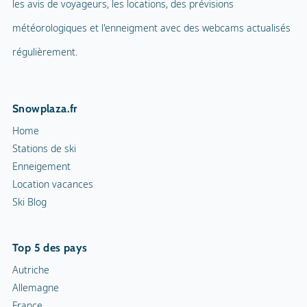
les avis de voyageurs, les locations, des prévisions
météorologiques et l'enneigment avec des webcams actualisés
régulièrement.
Snowplaza.fr
Home
Stations de ski
Enneigement
Location vacances
Ski Blog
Top 5 des pays
Autriche
Allemagne
France