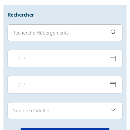
Rechercher