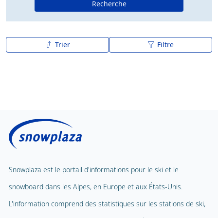
Recherche
Trier
Filtre
De A à Z
Z à A
Snowplaza est le portail d'informations pour le ski et le
snowboard dans les Alpes, en Europe et aux États-Unis.
L'information comprend des statistiques sur les stations de ski,