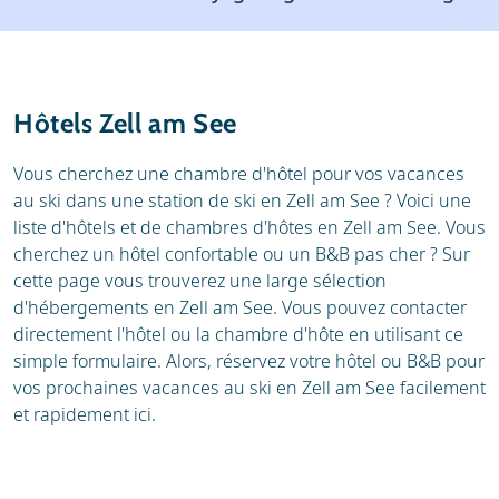
Stations de ski
Météo
Avis
Écoles de ski
Hôtels Zell am See
Location de ski
Vous cherchez une chambre d'hôtel pour vos vacances
au ski dans une station de ski en Zell am See ? Voici une
liste d'hôtels et de chambres d'hôtes en Zell am See. Vous
cherchez un hôtel confortable ou un B&B pas cher ? Sur
cette page vous trouverez une large sélection
d'hébergements en Zell am See. Vous pouvez contacter
directement l'hôtel ou la chambre d'hôte en utilisant ce
simple formulaire. Alors, réservez votre hôtel ou B&B pour
vos prochaines vacances au ski en Zell am See facilement
et rapidement ici.