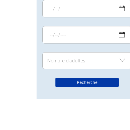
Recherche