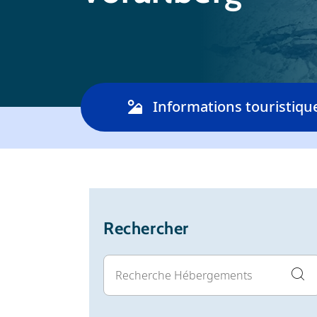
Informations touristiqu
Rechercher