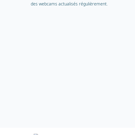
des webcams actualisés régulièrement.