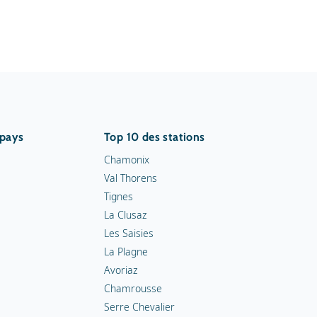
 pays
Top 10 des stations
Chamonix
Val Thorens
Tignes
La Clusaz
Les Saisies
La Plagne
Avoriaz
Chamrousse
Serre Chevalier