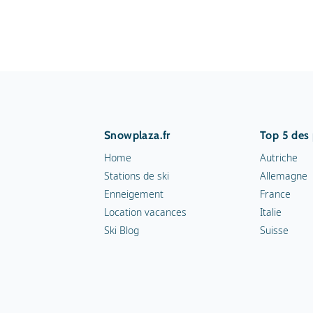
Snowplaza.fr
Top 5 des
Home
Autriche
Stations de ski
Allemagne
Enneigement
France
Location vacances
Italie
Ski Blog
Suisse