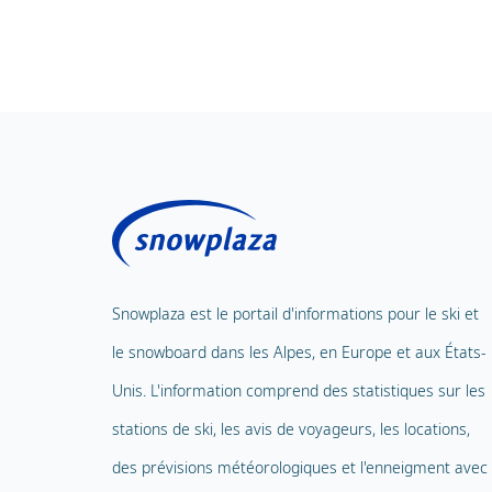
Snowplaza est le portail d'informations pour le ski et
le snowboard dans les Alpes, en Europe et aux États-
Unis. L'information comprend des statistiques sur les
stations de ski, les avis de voyageurs, les locations,
des prévisions météorologiques et l'enneigment avec