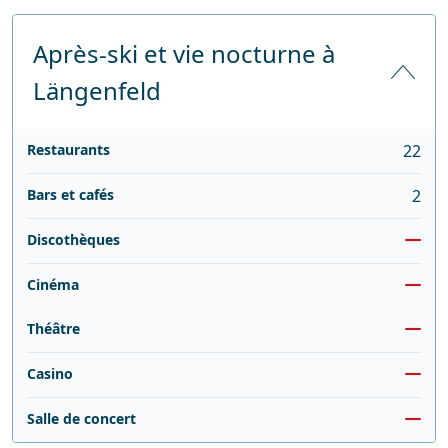
Après-ski et vie nocturne à
Längenfeld
Restaurants
22
Bars et cafés
2
Discothèques
Cinéma
Théâtre
Casino
Salle de concert