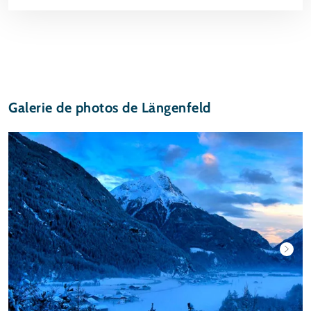
Galerie de photos de Längenfeld