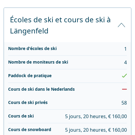
Écoles de ski et cours de ski à
Längenfeld
Nombre d'écoles de ski
1
Nombre de moniteurs de ski
4
Paddock de pratique
Cours de ski dans le Nederlands
Cours de ski privés
58
Cours de ski
5 jours, 20 heures, € 160,00
Cours de snowboard
5 jours, 20 heures, € 160,00