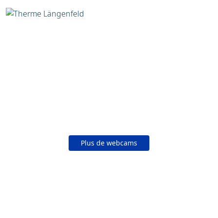
Plus de webcams