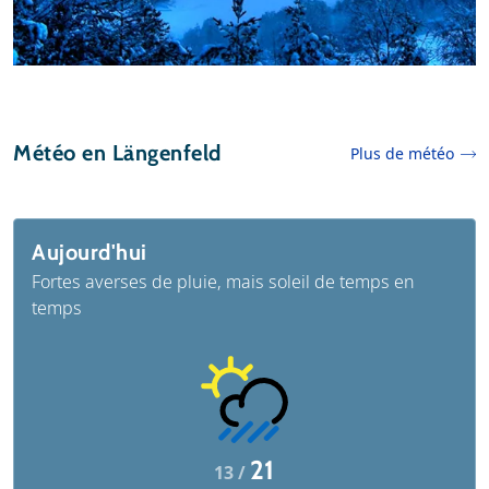
Météo en Längenfeld
Plus de météo
Aujourd'hui
Fortes averses de pluie, mais soleil de temps en
temps
21
13 /