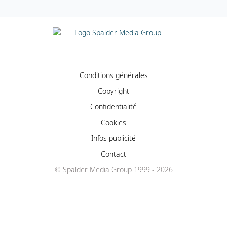
Conditions générales
Copyright
Confidentialité
Cookies
Infos publicité
Contact
© Spalder Media Group 1999 - 2026