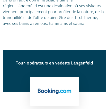
dans un autre domaine skiable dans la
région. Längenfeld est une destination où ses visiteurs
viennent principalement pour profiter de la nature, de la
tranquillité et de l'offre de bien-être des Tirol Therme,
avec ses bains à remous, hammams et sauna.
Tour-opérateurs en vedette Längenfeld