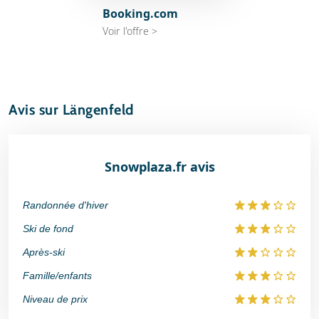
Booking.com
Voir l'offre >
Avis sur Längenfeld
Snowplaza.fr avis
Randonnée d'hiver
Ski de fond
Après-ski
Famille/enfants
Niveau de prix