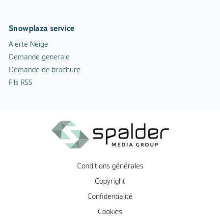
Snowplaza service
Alerte Neige
Demande generale
Demande de brochure
Fils RSS
Conditions générales
Copyright
Confidentialité
Cookies