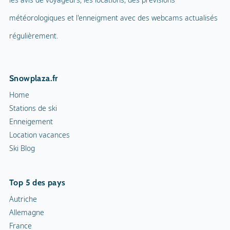
météorologiques et l'enneigment avec des webcams actualisés
régulièrement.
Snowplaza.fr
Home
Stations de ski
Enneigement
Location vacances
Ski Blog
Top 5 des pays
Autriche
Allemagne
France