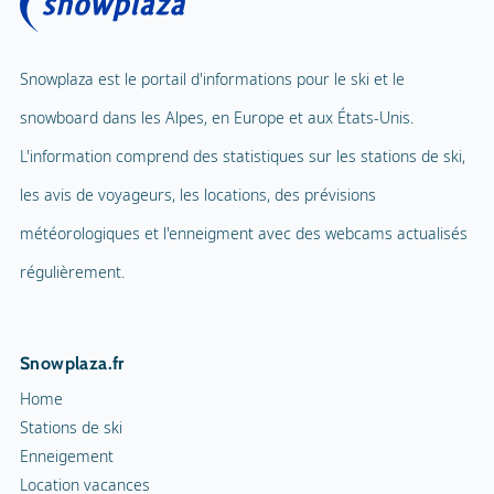
Snowplaza est le portail d'informations pour le ski et le
snowboard dans les Alpes, en Europe et aux États-Unis.
L'information comprend des statistiques sur les stations de ski,
les avis de voyageurs, les locations, des prévisions
météorologiques et l'enneigment avec des webcams actualisés
régulièrement.
Snowplaza.fr
Home
Stations de ski
Enneigement
Location vacances