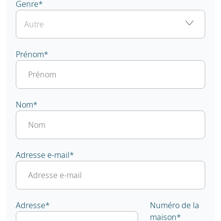
Genre
*
Prénom
*
Nom
*
Adresse e-mail
*
Adresse
*
Numéro de la
maison
*