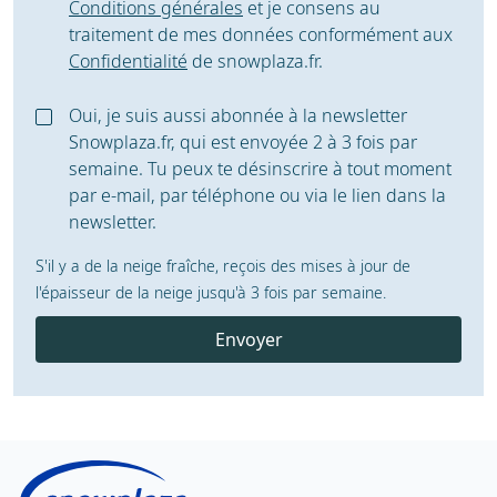
Conditions générales
et je consens au
traitement de mes données conformément aux
Confidentialité
de snowplaza.fr.
Oui, je suis aussi abonnée à la newsletter
Snowplaza.fr, qui est envoyée 2 à 3 fois par
semaine. Tu peux te désinscrire à tout moment
par e-mail, par téléphone ou via le lien dans la
newsletter.
S'il y a de la neige fraîche, reçois des mises à jour de
l'épaisseur de la neige jusqu'à 3 fois par semaine.
Envoyer