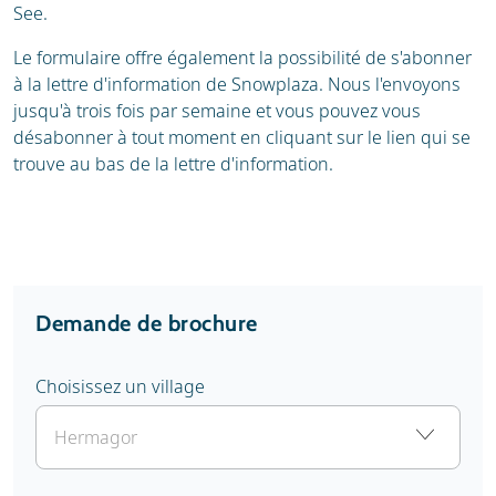
See.
Le formulaire offre également la possibilité de s'abonner
à la lettre d'information de Snowplaza. Nous l'envoyons
jusqu'à trois fois par semaine et vous pouvez vous
désabonner à tout moment en cliquant sur le lien qui se
trouve au bas de la lettre d'information.
Demande de brochure
Choisissez un village