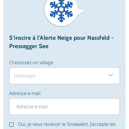
S'inscire à l'Alerte Neige pour Nassfeld -
Pressegger See
Choisissez un village
Adresse e-mail
Oui, je veux recevoir le Snowalert. J'accepte les