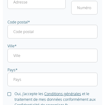
Code postal
*
Ville
*
Pays
*
Oui, j'accepte les
Conditions générales
et le
traitement de mes données conformément aux