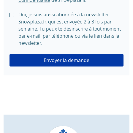
Confidentialité
de snowplaza.fr.
Oui, je suis aussi abonnée à la newsletter
Snowplaza.fr, qui est envoyée 2 à 3 fois par
semaine. Tu peux te désinscrire à tout moment
par e-mail, par téléphone ou via le lien dans la
newsletter.
Envoyer la demande