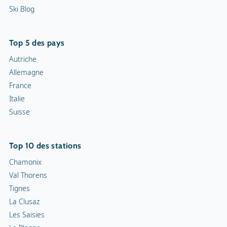
Ski Blog
Top 5 des pays
Autriche
Allemagne
France
Italie
Suisse
Top 10 des stations
Chamonix
Val Thorens
Tignes
La Clusaz
Les Saisies