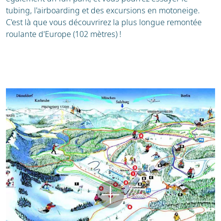
tubing, l'airboarding et des excursions en motoneige.
C'est là que vous découvrirez la plus longue remontée
roulante d'Europe (102 mètres) !