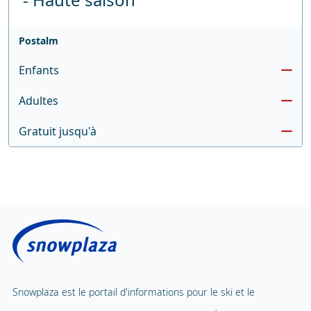
Postalm
Enfants
Adultes
Gratuit jusqu'à
Snowplaza est le portail d'informations pour le ski et le