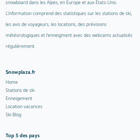
snowboard dans les Alpes, en Europe et aux États-Unis.
L'information comprend des statistiques sur les stations de ski,
les avis de voyageurs, les locations, des prévisions
météorologiques et l'enneigment avec des webcams actualisés
régulièrement.
Snowplaza.fr
Home
Stations de ski
Enneigement
Location vacances
Ski Blog
Top 5 des pays