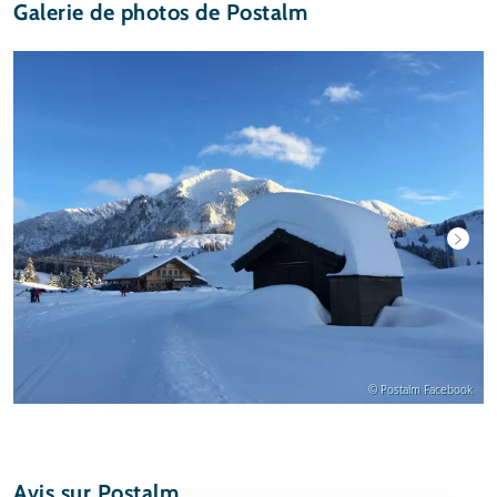
Galerie de photos de Postalm
© Postalm Facebook
Avis sur Postalm