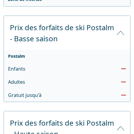
Prix des forfaits de ski Postalm
- Basse saison
Postalm
Enfants
Adultes
Gratuit jusqu'à
Prix des forfaits de ski Postalm
- Haute saison