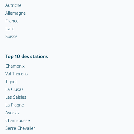
Autriche
Allemagne
France
Italie
Suisse
Top 10 des stations
Chamonix
Val Thorens
Tignes
La Clusaz
Les Saisies
La Plagne
Avoriaz
Chamrousse
Serre Chevalier