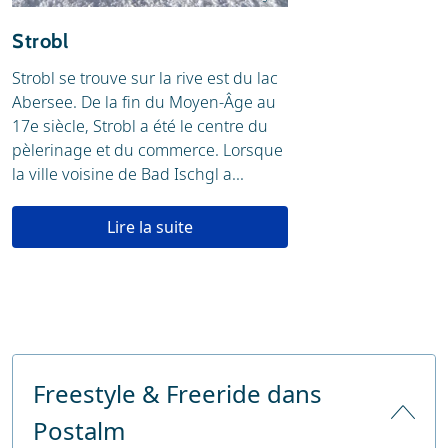
Strobl
Strobl se trouve sur la rive est du lac
Abersee. De la fin du Moyen-Âge au
17e siècle, Strobl a été le centre du
pèlerinage et du commerce. Lorsque
la ville voisine de Bad Ischgl a...
Lire la suite
Freestyle & Freeride dans
Postalm