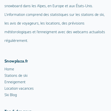
snowboard dans les Alpes, en Europe et aux États-Unis.
L'information comprend des statistiques sur les stations de ski,
les avis de voyageurs, les locations, des prévisions
météorologiques et l'enneigment avec des webcams actualisés
régulièrement.
Snowplaza.fr
Home
Stations de ski
Enneigement
Location vacances
Ski Blog