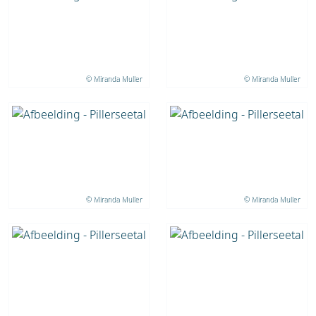
© Miranda Muller
© Miranda Muller
© Miranda Muller
© Miranda Muller