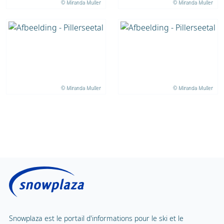
© Miranda Muller
© Miranda Muller
© Miranda Muller
© Miranda Muller
Snowplaza est le portail d'informations pour le ski et le