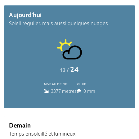
Aujourd'hui
Soleil régulier, mais aussi quelques nuages
24
13 /
NIVEAU DE GEL
PLUIE
3377 mètres
0 mm
Demain
Temps ensoleillé et lumineux