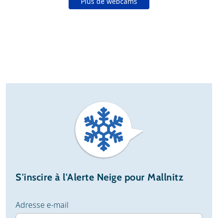
Plus de webcams
S'inscire à l'Alerte Neige pour Mallnitz
Adresse e-mail