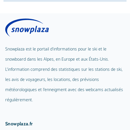
Snowplaza est le portail d'informations pour le ski et le
snowboard dans les Alpes, en Europe et aux États-Unis.
L'information comprend des statistiques sur les stations de ski,
les avis de voyageurs, les locations, des prévisions
météorologiques et l'enneigment avec des webcams actualisés
régulièrement.
Snowplaza.fr