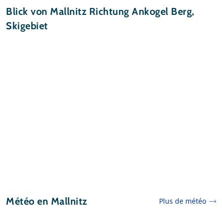
Blick von Mallnitz Richtung Ankogel Berg,
Skigebiet
Météo en Mallnitz
Plus de météo