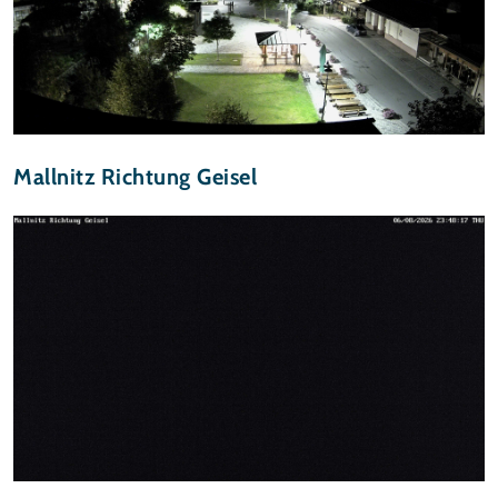
Mallnitz Richtung Geisel