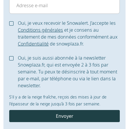
Oui, je veux recevoir le Snowalert. J'accepte les
Conditions générales
et je consens au
traitement de mes données conformément aux
Confidentialité
de snowplaza.fr.
Oui, je suis aussi abonnée à la newsletter
Snowplaza.fr, qui est envoyée 2 à 3 fois par
semaine. Tu peux te désinscrire à tout moment
par e-mail, par téléphone ou via le lien dans la
newsletter.
S'il y a de la neige fraîche, reçois des mises à jour de
l'épaisseur de la neige jusqu'à 3 fois par semaine.
Envoyer