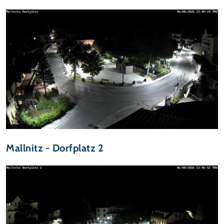
Mallnitz - Dorfplatz 2