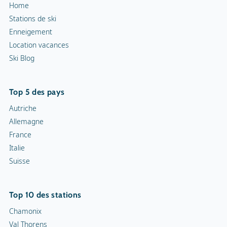
Home
Stations de ski
Enneigement
Location vacances
Ski Blog
Top 5 des pays
Autriche
Allemagne
France
Italie
Suisse
Top 10 des stations
Chamonix
Val Thorens