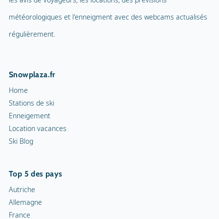
régulièrement.
Snowplaza.fr
Home
Stations de ski
Enneigement
Location vacances
Ski Blog
Top 5 des pays
Autriche
Allemagne
France
Italie
Suisse