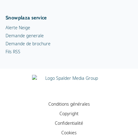
Snowplaza service
Alerte Neige
Demande generale
Demande de brochure
Fils RSS
Conditions générales
Copyright
Confidentialité
Cookies
Infos publicité
Contact