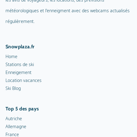
météorologiques et l'enneigment avec des webcams actualisés
régulièrement.
Snowplaza.fr
Home
Stations de ski
Enneigement
Location vacances
Ski Blog
Top 5 des pays
Autriche
Allemagne
France