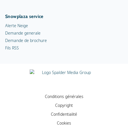
Snowplaza service
Alerte Neige
Demande generale
Demande de brochure
Fils RSS
Conditions générales
Copyright
Confidentialité
Cookies