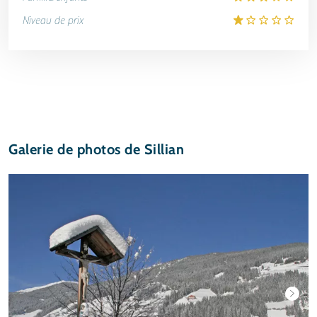
Niveau de prix
Galerie de photos de Sillian