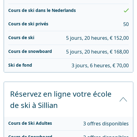
Cours de ski dans le Nederlands
Cours de ski privés
50
Cours de ski
5 jours, 20 heures, € 152,00
Cours de snowboard
5 jours, 20 heures, € 168,00
Ski de fond
3 jours, 6 heures, € 70,00
Réservez en ligne votre école
de ski à Sillian
Cours de Ski Adultes
3 offres disponibles
Cours de Snowboard