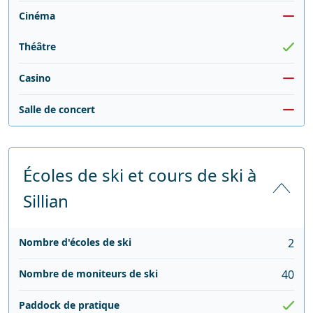
Cinéma
Théâtre
Casino
Salle de concert
Écoles de ski et cours de ski à
Sillian
Nombre d'écoles de ski
2
Nombre de moniteurs de ski
40
Paddock de pratique