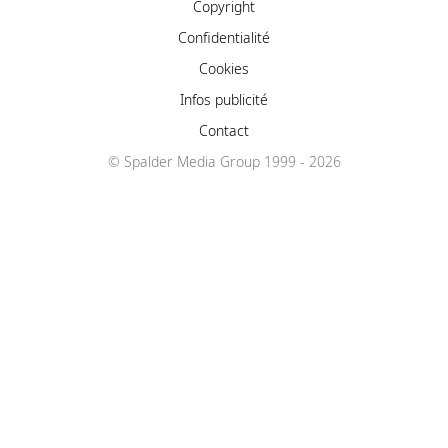
Copyright
Confidentialité
Cookies
Infos publicité
Contact
© Spalder Media Group 1999 - 2026