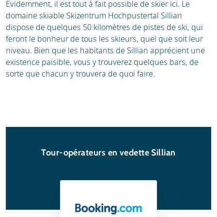
Evidemment, il est tout à fait possible de skier ici. Le
domaine skiable Skizentrum Hochpustertal Sillian
dispose de quelques 50 kilomètres de pistes de ski, qui
feront le bonheur de tous les skieurs, quel que soit leur
niveau. Bien que les habitants de Sillian apprécient une
existence paisible, vous y trouverez quelques bars, de
sorte que chacun y trouvera de quoi faire.
Tour-opérateurs en vedette Sillian