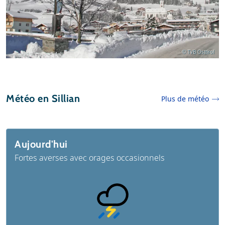
© TVB Osttirol
Météo en Sillian
Plus de météo
Aujourd'hui
Fortes averses avec orages occasionnels