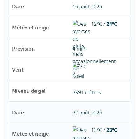
Date
19 août 2026
12°C /
24°C
Météo et neige
Prévision
4 mm
Vent
Niveau de gel
3991 mètres
Date
20 août 2026
13°C /
23°C
Météo et neige