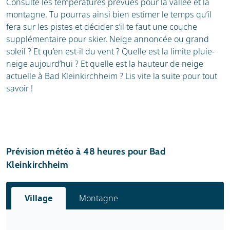
Consulte les températures prévues pour la vallée et la
montagne. Tu pourras ainsi bien estimer le temps qu’il
fera sur les pistes et décider s’il te faut une couche
supplémentaire pour skier. Neige annoncée ou grand
soleil ? Et qu’en est-il du vent ? Quelle est la limite pluie-
neige aujourd’hui ? Et quelle est la hauteur de neige
actuelle à Bad Kleinkirchheim ? Lis vite la suite pour tout
savoir !
Prévision météo à 48 heures pour Bad
Kleinkirchheim
Village
Montagne