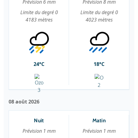
Prévision 6 mm
Prévision 8 mm
Limite du degré 0
Limite du degré 0
4183 mètres
4023 mètres
24°C
18°C
08 août 2026
Nuit
Matin
Prévision 1 mm
Prévision 1 mm