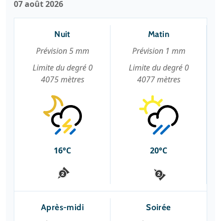
07 août 2026
Nuit
Matin
Prévision 5 mm
Prévision 1 mm
Limite du degré 0
Limite du degré 0
4075 mètres
4077 mètres
16°C
20°C
Après-midi
Soirée