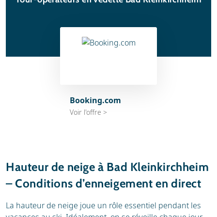
Booking.com
Voir l'offre >
Hauteur de neige à Bad Kleinkirchheim
– Conditions d’enneigement en direct
La hauteur de neige joue un rôle essentiel pendant les
vacances au ski. Idéalement, on se réveille chaque jour