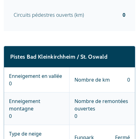
Circuits pédestres ouverts (km)
0
Pistes Bad Kleinkirchheim / St. Oswald
Enneigement en vallée
Nombre de km
0
0
Enneigement
Nombre de remontées
montagne
ouvertes
0
0
Type de neige
Funpark
Fermé