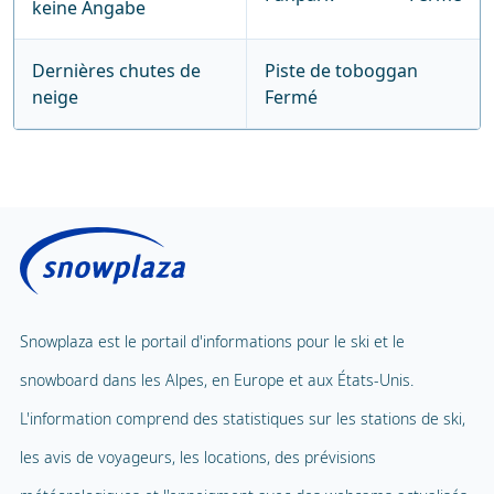
keine Angabe
Dernières chutes de
Piste de toboggan
neige
Fermé
Snowplaza est le portail d'informations pour le ski et le
snowboard dans les Alpes, en Europe et aux États-Unis.
L'information comprend des statistiques sur les stations de ski,
les avis de voyageurs, les locations, des prévisions