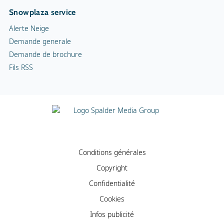
Snowplaza service
Alerte Neige
Demande generale
Demande de brochure
Fils RSS
Conditions générales
Copyright
Confidentialité
Cookies
Infos publicité