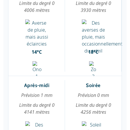
Limite du degré 0
Limite du degré 0
4006 mètres
3930 mètres
14°C
18°C
Après-midi
Soirée
Prévision 1 mm
Prévision 0 mm
Limite du degré 0
Limite du degré 0
4141 mètres
4256 mètres