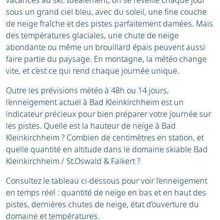
sous un grand ciel bleu, avec du soleil, une fine couche
de neige fraîche et des pistes parfaitement damées. Mais
des températures glaciales, une chute de neige
abondante ou même un brouillard épais peuvent aussi
faire partie du paysage. En montagne, la météo change
vite, et c’est ce qui rend chaque journée unique.
Outre les prévisions météo à 48h ou 14 jours,
l’enneigement actuel à Bad Kleinkirchheim est un
indicateur précieux pour bien préparer votre journée sur
les pistes. Quelle est la hauteur de neige à Bad
Kleinkirchheim ? Combien de centimètres en station, et
quelle quantité en altitude dans le domaine skiable Bad
Kleinkirchheim / St.Oswald & Falkert ?
Consultez le tableau ci-dessous pour voir l’enneigement
en temps réel : quantité de neige en bas et en haut des
pistes, dernières chutes de neige, état d’ouverture du
domaine et températures.