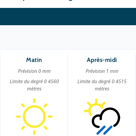
Matin
Après-midi
Prévision 0 mm
Prévision 1 mm
Limite du degré 0 4560
Limite du degré 0 4515
mètres
mètres