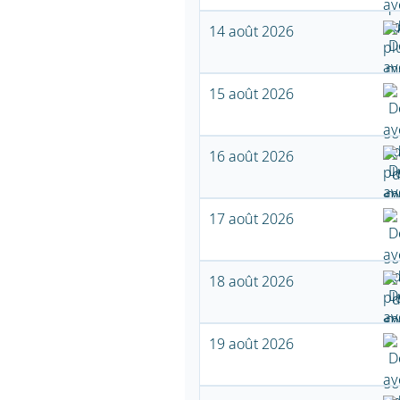
14 août 2026
15 août 2026
16 août 2026
17 août 2026
18 août 2026
19 août 2026