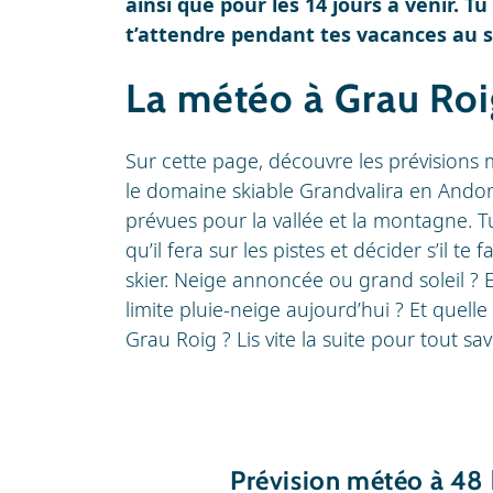
ainsi que pour les 14 jours à venir. T
t’attendre pendant tes vacances au s
La météo à Grau Roi
Sur cette page, découvre les prévisions
le domaine skiable Grandvalira en Andor
prévues pour la vallée et la montagne. T
qu’il fera sur les pistes et décider s’il 
skier. Neige annoncée ou grand soleil ? Et
limite pluie-neige aujourd’hui ? Et quelle
Grau Roig ? Lis vite la suite pour tout savo
Prévision météo à 48 