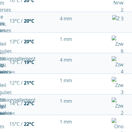
10°C /
20°C
4 mm
13°C /
20°C
1 mm
13°C /
20°C
4 mm
13°C /
19°C
1 mm
12°C /
21°C
1 mm
14°C /
22°C
1 mm
15°C /
22°C