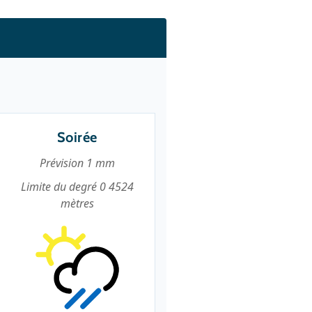
Soirée
Prévision 1 mm
Limite du degré 0 4524
mètres