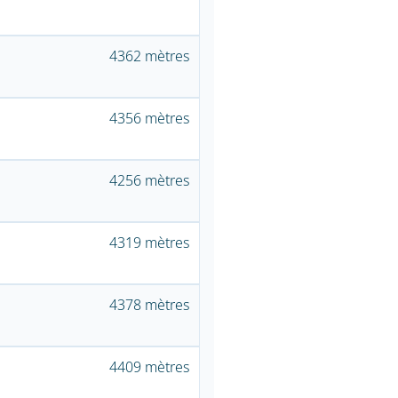
4362 mètres
4356 mètres
4256 mètres
4319 mètres
4378 mètres
4409 mètres