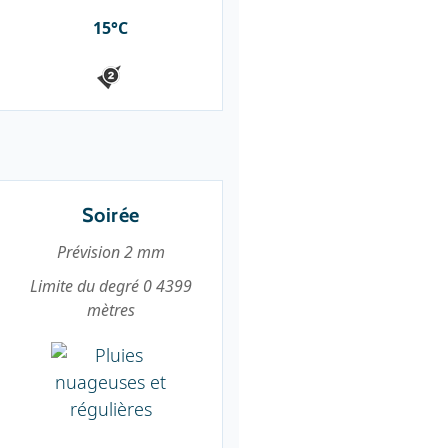
15°C
Soirée
Prévision 2 mm
Limite du degré 0 4399
mètres