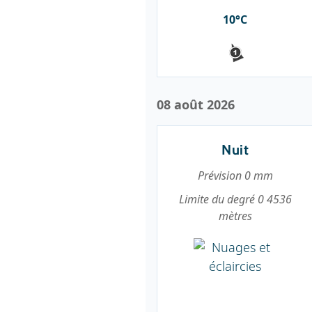
10°C
08 août 2026
Nuit
Prévision 0 mm
Limite du degré 0 4536
mètres