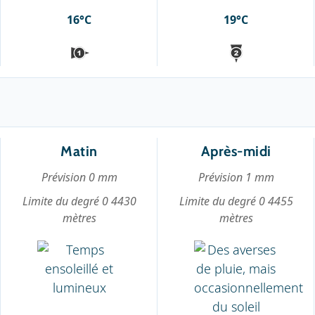
16°C
19°C
Matin
Après-midi
Prévision 0 mm
Prévision 1 mm
Limite du degré 0 4430
Limite du degré 0 4455
mètres
mètres