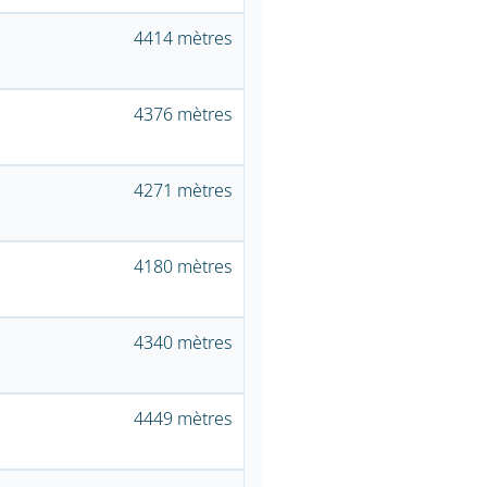
4414 mètres
4376 mètres
4271 mètres
4180 mètres
4340 mètres
4449 mètres