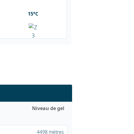
15°C
Niveau de gel
4498 mètres