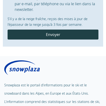
par e-mail, par téléphone ou via le lien dans la
newsletter.
S'il y a de la neige fraîche, reçois des mises à jour de
l'épaisseur de la neige jusqu'à 3 fois par semaine.
Envoyer
Snowplaza est le portail d'informations pour le ski et le
snowboard dans les Alpes, en Europe et aux États-Unis.
L'information comprend des statistiques sur les stations de ski,