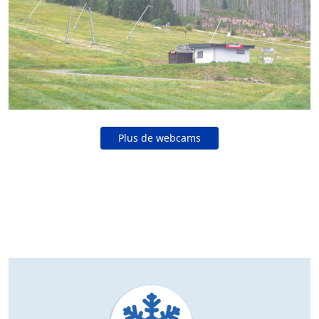
Plus de webcams