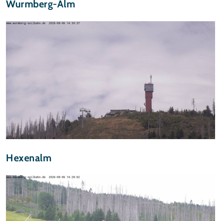
Wurmberg-Alm
Hexenalm