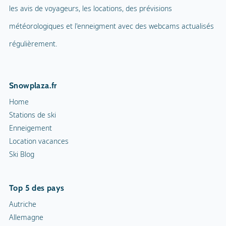
les avis de voyageurs, les locations, des prévisions
météorologiques et l'enneigment avec des webcams actualisés
régulièrement.
Snowplaza.fr
Home
Stations de ski
Enneigement
Location vacances
Ski Blog
Top 5 des pays
Autriche
Allemagne