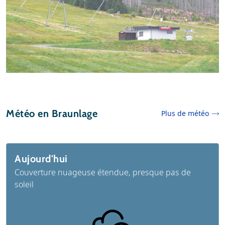
Météo en Braunlage
Plus de météo
Aujourd'hui
Couverture nuageuse étendue, presque pas de
soleil