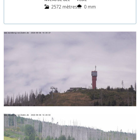
2572 mètres
0 mm