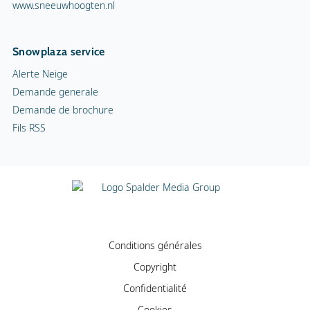
www.sneeuwhoogten.nl
Snowplaza service
Alerte Neige
Demande generale
Demande de brochure
Fils RSS
Conditions générales
Copyright
Confidentialité
Cookies