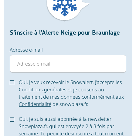
S'inscire à l'Alerte Neige pour Braunlage
Adresse e-mail
Oui, je veux recevoir le Snowalert. J'accepte les
Conditions générales
et je consens au
traitement de mes données conformément aux
Confidentialité
de snowplaza.fr.
Oui, je suis aussi abonnée à la newsletter
Snowplaza.fr, qui est envoyée 2 à 3 fois par
semaine. Tu peux te désinscrire à tout moment