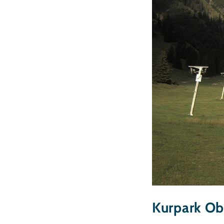
Kurpark Ob