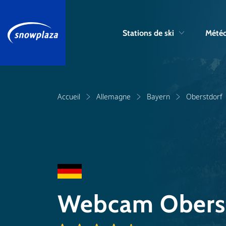
Stations de ski
Météo
Accueil
Allemagne
Bayern
Oberstdorf
Webcam Obers