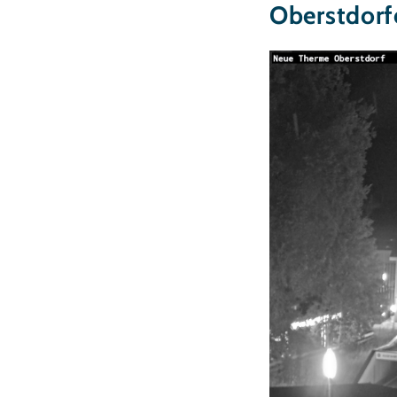
Oberstdorf