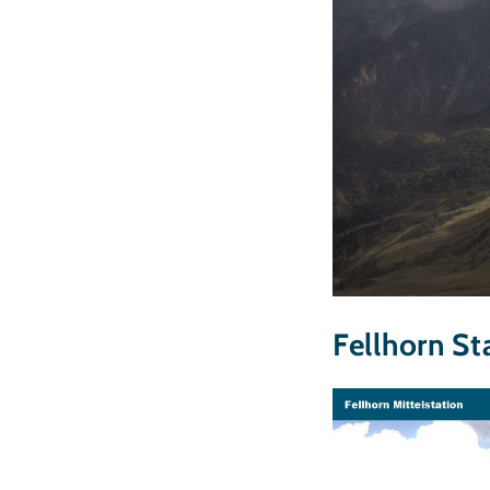
Fellhorn S