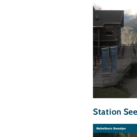
Station Se