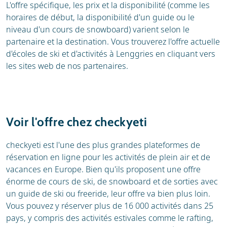
L'offre spécifique, les prix et la disponibilité (comme les
horaires de début, la disponibilité d'un guide ou le
niveau d'un cours de snowboard) varient selon le
partenaire et la destination. Vous trouverez l'offre actuelle
d'écoles de ski et d'activités à Lenggries en cliquant vers
les sites web de nos partenaires.
Voir l'offre chez checkyeti
checkyeti est l'une des plus grandes plateformes de
réservation en ligne pour les activités de plein air et de
vacances en Europe. Bien qu'ils proposent une offre
énorme de cours de ski, de snowboard et de sorties avec
un guide de ski ou freeride, leur offre va bien plus loin.
Vous pouvez y réserver plus de 16 000 activités dans 25
pays, y compris des activités estivales comme le rafting,