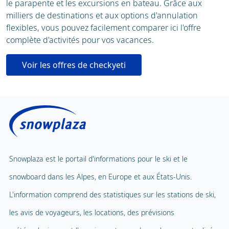
le parapente et les excursions en bateau. Grâce aux
milliers de destinations et aux options d'annulation
flexibles, vous pouvez facilement comparer ici l'offre
complète d'activités pour vos vacances.
Voir les offres de checkyeti
Snowplaza est le portail d'informations pour le ski et le
snowboard dans les Alpes, en Europe et aux États-Unis.
L'information comprend des statistiques sur les stations de ski,
les avis de voyageurs, les locations, des prévisions