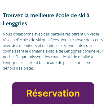
Trouvez la meilleure école de ski à
Lenggries
Nous collaborons avec des partenaires offrant un vaste
réseau d'écoles de ski qualifiées. Vous réservez des cours
avec des moniteurs et monitrices expérimentés qui
connaissent le domaine skiable de Lenggries comme leur
poche. Ils garantissent des cours de ski de qualité à
Lenggries et surtout beaucoup de plaisir sur et en
dehors des pistes.