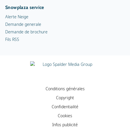
Snowplaza service
Alerte Neige
Demande generale
Demande de brochure
Fils RSS
Conditions générales
Copyright
Confidentialité
Cookies
Infos publicité