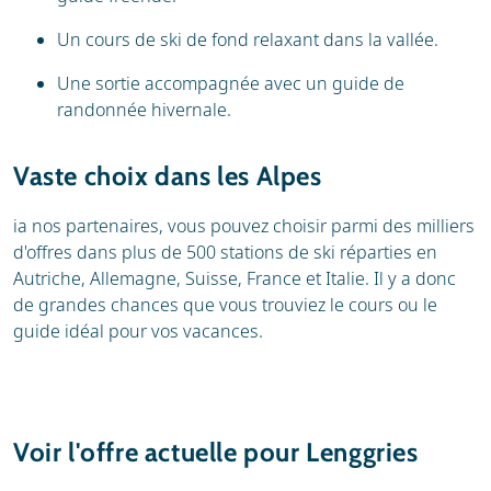
Un cours de ski de fond relaxant dans la vallée.
Une sortie accompagnée avec un guide de
randonnée hivernale.
Vaste choix dans les Alpes
ia nos partenaires, vous pouvez choisir parmi des milliers
d'offres dans plus de 500 stations de ski réparties en
Autriche, Allemagne, Suisse, France et Italie. Il y a donc
de grandes chances que vous trouviez le cours ou le
guide idéal pour vos vacances.
Voir l'offre actuelle pour Lenggries