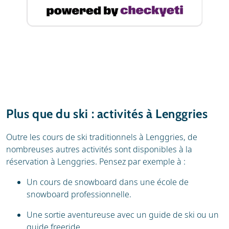
Plus que du ski : activités à Lenggries
Outre les cours de ski traditionnels à Lenggries, de
nombreuses autres activités sont disponibles à la
réservation à Lenggries. Pensez par exemple à :
Un cours de snowboard dans une école de
snowboard professionnelle.
Une sortie aventureuse avec un guide de ski ou un
guide freeride.