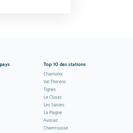
 pays
Top 10 des stations
Chamonix
Val Thorens
Tignes
La Clusaz
Les Saisies
La Plagne
Avoriaz
Chamrousse