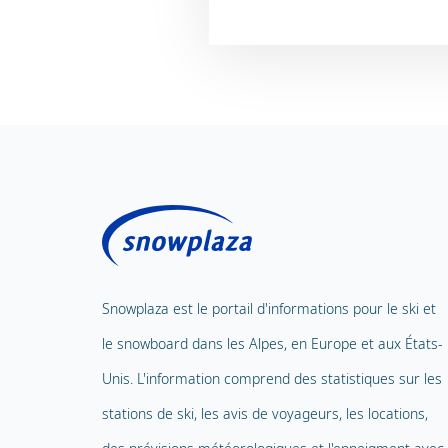
Snowplaza est le portail d'informations pour le ski et
le snowboard dans les Alpes, en Europe et aux États-
Unis. L'information comprend des statistiques sur les
stations de ski, les avis de voyageurs, les locations,