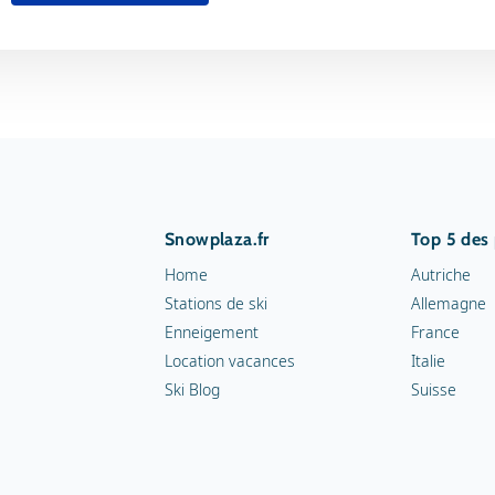
Snowplaza.fr
Top 5 des
Home
Autriche
Stations de ski
Allemagne
Enneigement
France
Location vacances
Italie
Ski Blog
Suisse