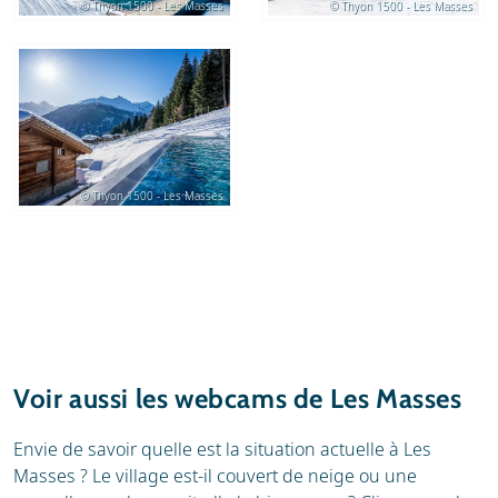
© Thyon 1500 - Les Masses
© Thyon 1500 - Les Masses
© Thyon 1500 - Les Masses
Voir aussi les webcams de Les Masses
Envie de savoir quelle est la situation actuelle à Les
Masses ? Le village est-il couvert de neige ou une