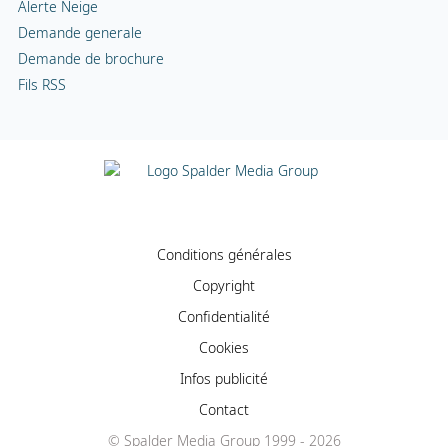
Alerte Neige
Demande generale
Demande de brochure
Fils RSS
Conditions générales
Copyright
Confidentialité
Cookies
Infos publicité
Contact
© Spalder Media Group 1999 - 2026