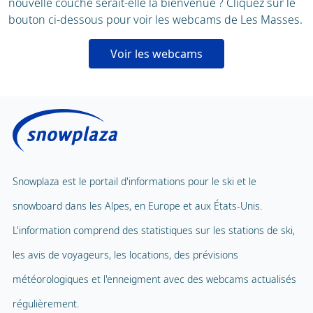
nouvelle couche serait-elle la bienvenue ? Cliquez sur le
bouton ci-dessous pour voir les webcams de Les Masses.
Voir les webcams
Snowplaza est le portail d'informations pour le ski et le
snowboard dans les Alpes, en Europe et aux États-Unis.
L'information comprend des statistiques sur les stations de ski,
les avis de voyageurs, les locations, des prévisions
météorologiques et l'enneigment avec des webcams actualisés
régulièrement.