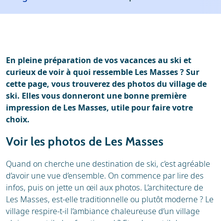
Météo
Location
Avis
Écoles de ski
Location de ski
En pleine préparation de vos vacances au ski et
curieux de voir à quoi ressemble Les Masses ? Sur
cette page, vous trouverez des photos du village de
ski. Elles vous donneront une bonne première
impression de Les Masses, utile pour faire votre
choix.
Voir les photos de Les Masses
Quand on cherche une destination de ski, c’est agréable
d’avoir une vue d’ensemble. On commence par lire des
infos, puis on jette un œil aux photos. L’architecture de
Les Masses, est-elle traditionnelle ou plutôt moderne ? Le
village respire-t-il l’ambiance chaleureuse d’un village