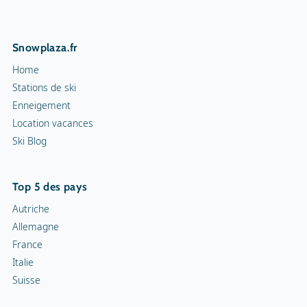
Snowplaza.fr
Home
Stations de ski
Enneigement
Location vacances
Ski Blog
Top 5 des pays
Autriche
Allemagne
France
Italie
Suisse