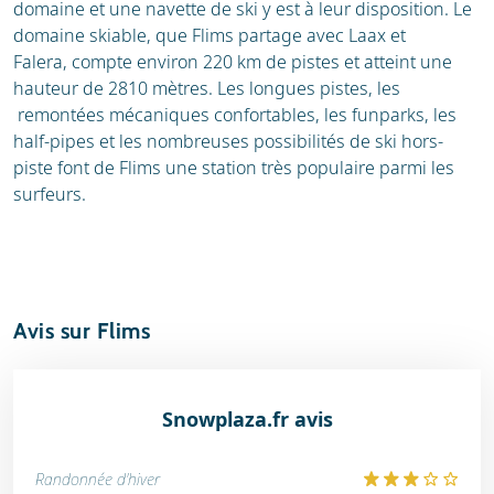
domaine et une navette de ski y est à leur disposition. Le
domaine skiable, que Flims partage avec Laax et
Falera, compte environ 220 km de pistes et atteint une
hauteur de 2810 mètres. Les longues pistes, les
remontées mécaniques confortables, les funparks, les
half-pipes et les nombreuses possibilités de ski hors-
piste font de Flims une station très populaire parmi les
surfeurs.
Avis sur Flims
Snowplaza.fr avis
Randonnée d'hiver