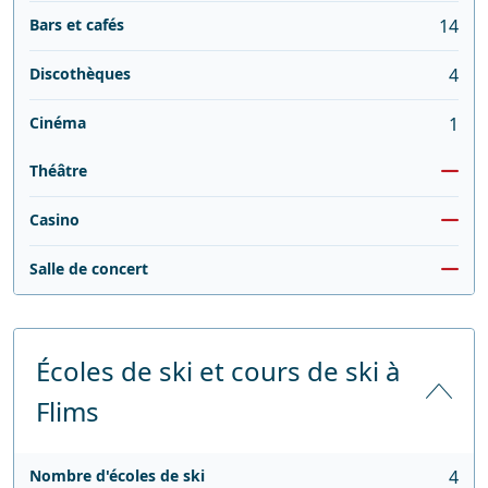
Bars et cafés
14
Discothèques
4
Cinéma
1
Théâtre
Casino
Salle de concert
Écoles de ski et cours de ski à
Flims
Nombre d'écoles de ski
4