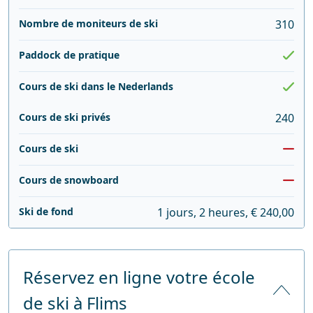
Nombre de moniteurs de ski
310
Paddock de pratique
Cours de ski dans le Nederlands
Cours de ski privés
240
Cours de ski
Cours de snowboard
Ski de fond
1 jours, 2 heures, € 240,00
Réservez en ligne votre école
de ski à Flims