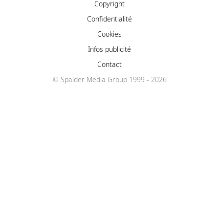
Copyright
Confidentialité
Cookies
Infos publicité
Contact
© Spalder Media Group 1999 - 2026