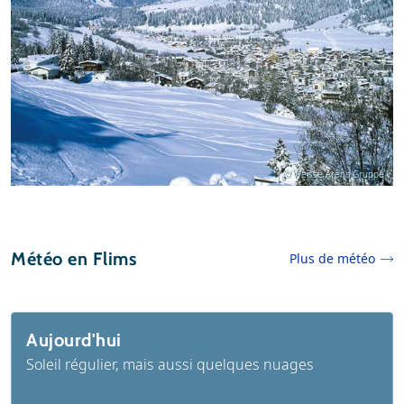
© Weisse Arena Gruppe
Météo en Flims
Plus de météo
Aujourd'hui
Soleil régulier, mais aussi quelques nuages