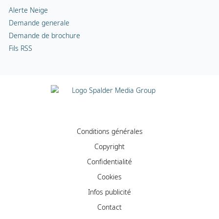
Alerte Neige
Demande generale
Demande de brochure
Fils RSS
Conditions générales
Copyright
Confidentialité
Cookies
Infos publicité
Contact