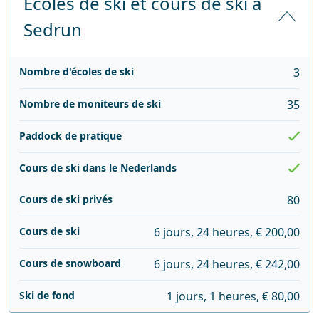
Écoles de ski et cours de ski à
Sedrun
Nombre d'écoles de ski
3
Nombre de moniteurs de ski
35
Paddock de pratique
Cours de ski dans le Nederlands
Cours de ski privés
80
Cours de ski
6 jours, 24 heures, € 200,00
Cours de snowboard
6 jours, 24 heures, € 242,00
Ski de fond
1 jours, 1 heures, € 80,00