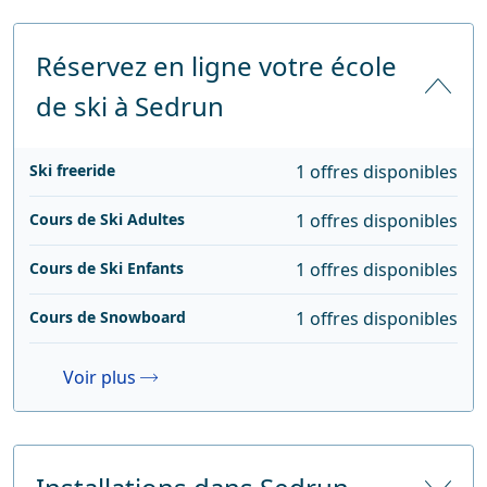
Réservez en ligne votre école
de ski à Sedrun
Ski freeride
1 offres disponibles
Cours de Ski Adultes
1 offres disponibles
Cours de Ski Enfants
1 offres disponibles
Cours de Snowboard
1 offres disponibles
Voir plus