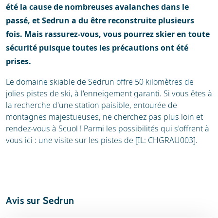
été la cause de nombreuses avalanches dans le
passé, et Sedrun a du être reconstruite plusieurs
fois. Mais rassurez-vous, vous pourrez skier en toute
sécurité puisque toutes les précautions ont été
prises.
Le domaine skiable de Sedrun offre 50 kilomètres de
jolies pistes de ski, à l'enneigement garanti. Si vous êtes à
la recherche d'une station paisible, entourée de
montagnes majestueuses, ne cherchez pas plus loin et
rendez-vous à Scuol ! Parmi les possibilités qui s'offrent à
vous ici : une visite sur les pistes de [IL: CHGRAU003].
Avis sur Sedrun