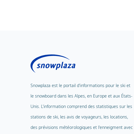
Snowplaza est le portail d'informations pour le ski et
le snowboard dans les Alpes, en Europe et aux États-
Unis. L'information comprend des statistiques sur les
stations de ski, les avis de voyageurs, les locations,
des prévisions météorologiques et l'enneigment avec