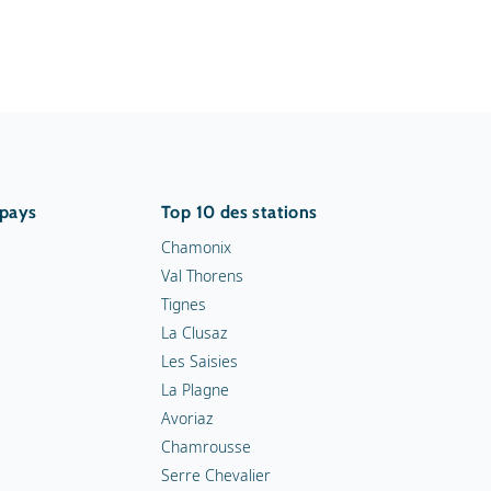
 pays
Top 10 des stations
Chamonix
Val Thorens
Tignes
La Clusaz
Les Saisies
La Plagne
Avoriaz
Chamrousse
Serre Chevalier