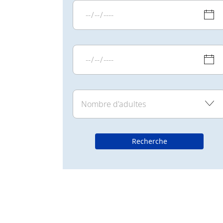
Recherche