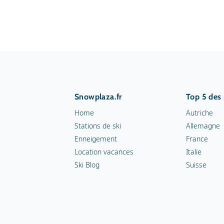
Snowplaza.fr
Top 5 des
Home
Autriche
Stations de ski
Allemagne
Enneigement
France
Location vacances
Italie
Ski Blog
Suisse