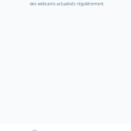
des webcams actualisés régulièrement.