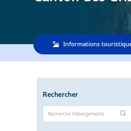
Informations touristiqu
Rechercher