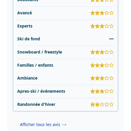
Avancé
Experts
Ski de fond
Snowboard / freestyle
Familles / enfants
Ambiance
Apres-ski / événements
Randonnée d'hiver
Afficher tous les avis