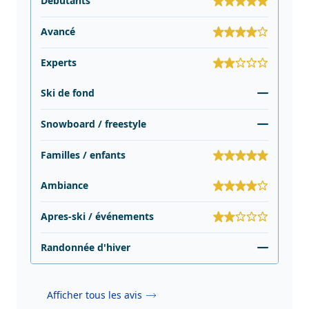
Débutants
Avancé
Experts
Ski de fond
Snowboard / freestyle
Familles / enfants
Ambiance
Apres-ski / événements
Randonnée d'hiver
Afficher tous les avis