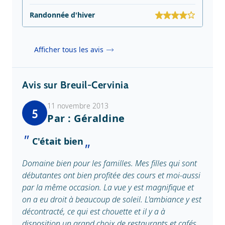
Randonnée d'hiver
Afficher tous les avis
Avis sur Breuil-Cervinia
11 novembre 2013
5
Par : Géraldine
C'était bien
Domaine bien pour les familles. Mes filles qui sont
débutantes ont bien profitée des cours et moi-aussi
par la même occasion. La vue y est magnifique et
on a eu droit à beaucoup de soleil. L'ambiance y est
décontracté, ce qui est chouette et il y a à
disposition un grand choix de restaurants et cafés.