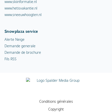
www.sneeuwhoogten.nl
Snowplaza service
Alerte Neige
Demande generale
Demande de brochure
Fils RSS
Conditions générales
Copyright
Confidentialité