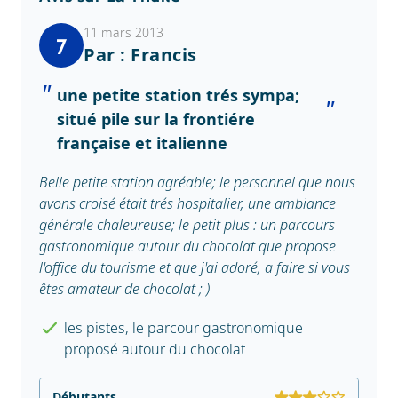
11 mars 2013
7
Par : Francis
une petite station trés sympa;
situé pile sur la frontiére
française et italienne
Belle petite station agréable; le personnel que nous
avons croisé était trés hospitalier, une ambiance
générale chaleureuse; le petit plus : un parcours
gastronomique autour du chocolat que propose
l'office du tourisme et que j'ai adoré, a faire si vous
êtes amateur de chocolat ; )
les pistes, le parcour gastronomique
proposé autour du chocolat
Débutants