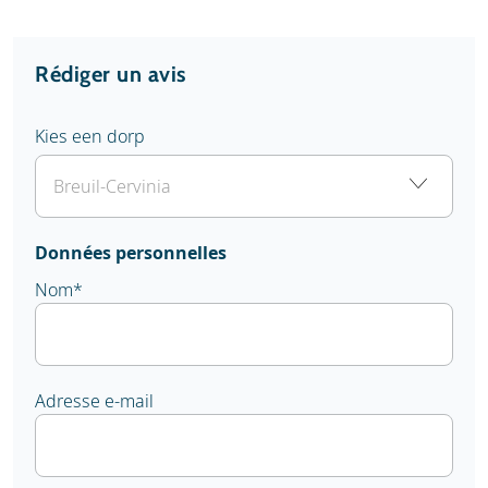
Rédiger un avis
Kies een dorp
Données personnelles
Nom
*
Adresse e-mail