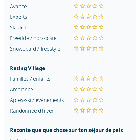
Avancé
Experts
Ski de fond
Freeride / hors-piste
Snowboard / freestyle
Rating Village
Familles / enfants
Ambiance
Apres-ski / événements
Randonnée d'hiver
Raconte quelque chose sur ton séjour de paix