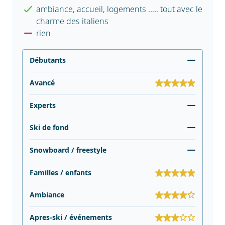
ambiance, accueil, logements ..... tout avec le
charme des italiens
rien
Débutants
Avancé
Experts
Ski de fond
Snowboard / freestyle
Familles / enfants
Ambiance
Apres-ski / événements