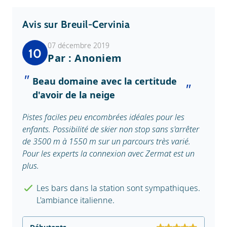
Avis sur Breuil-Cervinia
07 décembre 2019
10
Par : Anoniem
Beau domaine avec la certitude
d'avoir de la neige
Pistes faciles peu encombrées idéales pour les
enfants. Possibilité de skier non stop sans s'arrêter
de 3500 m à 1550 m sur un parcours très varié.
Pour les experts la connexion avec Zermat est un
plus.
Les bars dans la station sont sympathiques.
L'ambiance italienne.