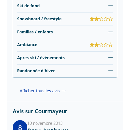
Ski de fond
Snowboard / freestyle
Familles / enfants
Ambiance
Apres-ski / événements
Randonnée d'hiver
Afficher tous les avis
Avis sur Courmayeur
10 novembre 2013
8