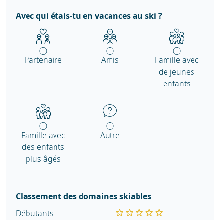
Avec qui étais-tu en vacances au ski ?
Partenaire
Amis
Famille avec
de jeunes
enfants
Famille avec
Autre
des enfants
plus âgés
Classement des domaines skiables
Débutants