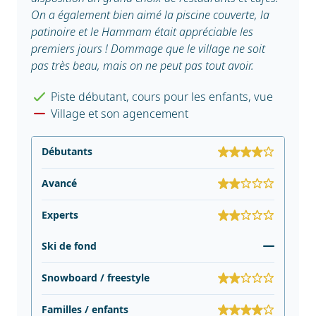
On a également bien aimé la piscine couverte, la
patinoire et le Hammam était appréciable les
premiers jours ! Dommage que le village ne soit
pas très beau, mais on ne peut pas tout avoir.
Piste débutant, cours pour les enfants, vue
Village et son agencement
Débutants
Avancé
Experts
Ski de fond
Snowboard / freestyle
Familles / enfants