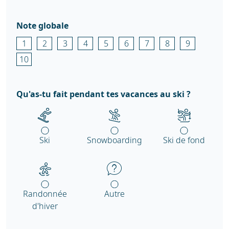
Note globale
1
2
3
4
5
6
7
8
9
10
Qu'as-tu fait pendant tes vacances au ski ?
Ski
Snowboarding
Ski de fond
Randonnée
Autre
d'hiver