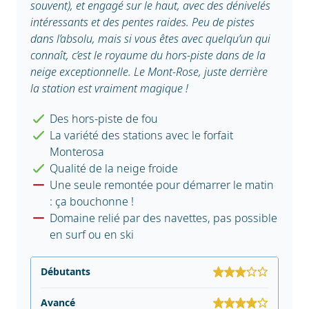
souvent), et engagé sur le haut, avec des dénivelés
intéressants et des pentes raides. Peu de pistes
dans l’absolu, mais si vous êtes avec quelqu’un qui
connaît, c’est le royaume du hors-piste dans de la
neige exceptionnelle. Le Mont-Rose, juste derrière
la station est vraiment magique !
Des hors-piste de fou
La variété des stations avec le forfait
Monterosa
Qualité de la neige froide
Une seule remontée pour démarrer le matin
: ça bouchonne !
Domaine relié par des navettes, pas possible
en surf ou en ski
Débutants
Avancé