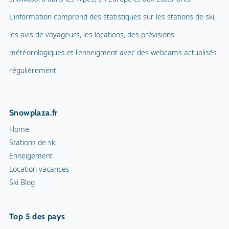
les avis de voyageurs, les locations, des prévisions
météorologiques et l'enneigment avec des webcams actualisés
régulièrement.
Snowplaza.fr
Home
Stations de ski
Enneigement
Location vacances
Ski Blog
Top 5 des pays
Autriche
Allemagne