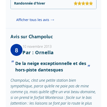
Randonnée d'hiver
Afficher tous les avis
Avis sur Champoluc
10 novembre 2013
8
Par : Ornella
De la neige exceptionnelle et des
hors-piste dantesques
Champoluc, c’est une petite station bien
sympathique, parce qu’elle ne paie pas de mine
comme ça, mais qu’elle offre un vrai beau domaine,
si on prend le forfait Monterosa : facile sur le bas
(attention : les liaisons se font par la route le plus