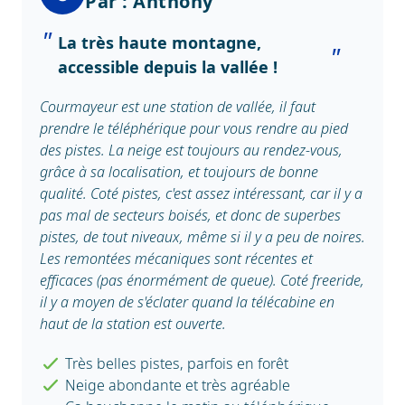
Par : Anthony
La très haute montagne,
accessible depuis la vallée !
Courmayeur est une station de vallée, il faut
prendre le téléphérique pour vous rendre au pied
des pistes. La neige est toujours au rendez-vous,
grâce à sa localisation, et toujours de bonne
qualité. Coté pistes, c'est assez intéressant, car il y a
pas mal de secteurs boisés, et donc de superbes
pistes, de tout niveaux, même si il y a peu de noires.
Les remontées mécaniques sont récentes et
efficaces (pas énormément de queue). Coté freeride,
il y a moyen de s'éclater quand la télécabine en
haut de la station est ouverte.
Très belles pistes, parfois en forêt
Neige abondante et très agréable