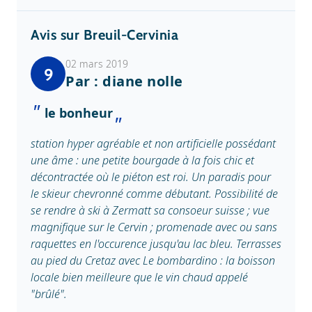
Avis sur Breuil-Cervinia
02 mars 2019
9
Par : diane nolle
le bonheur
station hyper agréable et non artificielle possédant
une âme : une petite bourgade à la fois chic et
décontractée où le piéton est roi. Un paradis pour
le skieur chevronné comme débutant. Possibilité de
se rendre à ski à Zermatt sa consoeur suisse ; vue
magnifique sur le Cervin ; promenade avec ou sans
raquettes en l'occurence jusqu'au lac bleu. Terrasses
au pied du Cretaz avec Le bombardino : la boisson
locale bien meilleure que le vin chaud appelé
"brûlé".