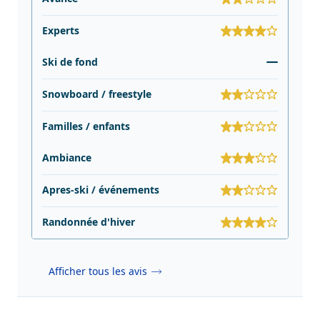
Experts
Ski de fond
Snowboard / freestyle
Familles / enfants
Ambiance
Apres-ski / événements
Randonnée d'hiver
Afficher tous les avis