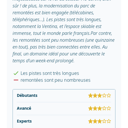
sûr ! de plus, la modernisation du parc de
remontées est bien engagée (télécabines,
téléphériques...). Les pistes sont très longues,
notamment la Ventina, et l'espace skiable est
immense, tout le monde parle français.Par contre,
les remontées sont peu nombreuses (une quinzaine
en tout), pas très bien connectées entre elles. Au
final, un domaine idéal pour une découverte le
temps d'un week-end prolongé.
Les pistes sont très longues
remontées sont peu nombreuses
Débutants
Avancé
Experts