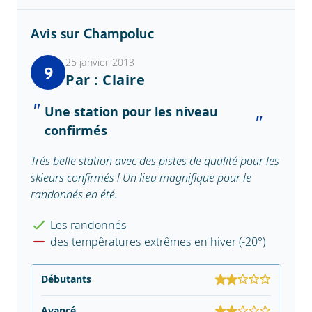
Avis sur Champoluc
25 janvier 2013
9
Par : Claire
Une station pour les niveau
confirmés
Trés belle station avec des pistes de qualité pour les
skieurs confirmés ! Un lieu magnifique pour le
randonnés en été.
Les randonnés
des tempêratures extrêmes en hiver (-20°)
Débutants
Avancé