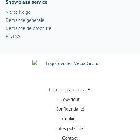
Snowplaza service
Alerte Neige
Demande generale
Demande de brochure
Fils RSS
Conditions générales
Copyright
Confidentialité
Cookies
Infos publicité
Contact