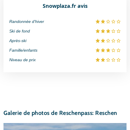
Snowplaza.fr avis
Randonnée d'hiver
Ski de fond
Après-ski
Famille/enfants
Niveau de prix
Galerie de photos de Reschenpass: Reschen