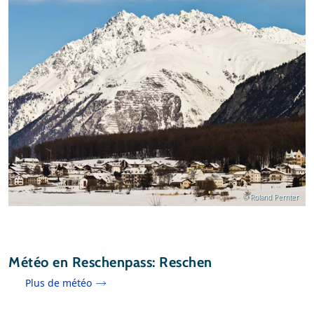
© Roland Pernter
Météo en Reschenpass: Reschen
Plus de météo