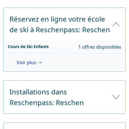
Réservez en ligne votre école
de ski à Reschenpass: Reschen
Cours de Ski Enfants
1 offres disponibles
Voir plus
Installations dans
Reschenpass: Reschen
Nombre d'hôtels
11