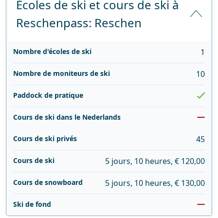
Écoles de ski et cours de ski à
Reschenpass: Reschen
Nombre d'écoles de ski
1
Nombre de moniteurs de ski
10
Paddock de pratique
Cours de ski dans le Nederlands
Cours de ski privés
45
Cours de ski
5 jours, 10 heures, € 120,00
Cours de snowboard
5 jours, 10 heures, € 130,00
Ski de fond