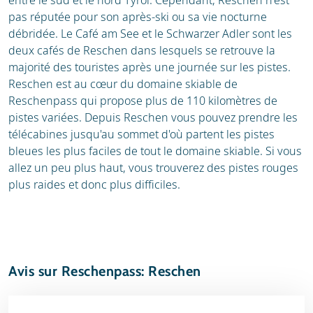
entre le sud et le nord Tyrol. Cependant, Reschen n'est
pas réputée pour son après-ski ou sa vie nocturne
débridée. Le Café am See et le Schwarzer Adler sont les
deux cafés de Reschen dans lesquels se retrouve la
majorité des touristes après une journée sur les pistes.
Reschen est au cœur du domaine skiable de
Reschenpass qui propose plus de 110 kilomètres de
pistes variées. Depuis Reschen vous pouvez prendre les
télécabines jusqu'au sommet d'où partent les pistes
bleues les plus faciles de tout le domaine skiable. Si vous
allez un peu plus haut, vous trouverez des pistes rouges
plus raides et donc plus difficiles.
Avis sur Reschenpass: Reschen