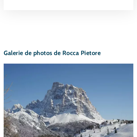
Galerie de photos de Rocca Pietore