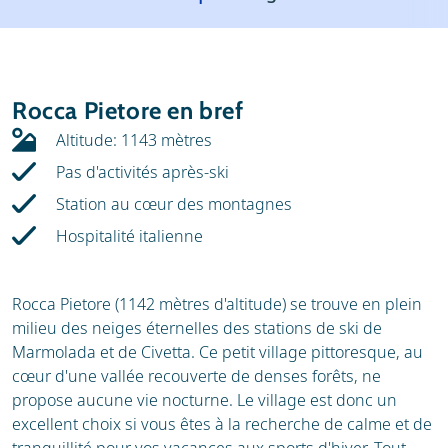
Météo
Location
Avis
Écoles de ski
Rocca Pietore en bref
Location de ski
Altitude: 1143 mètres
Pas d'activités après-ski
Station au cœur des montagnes
Hospitalité italienne
Rocca Pietore (1142 mètres d'altitude) se trouve en plein
milieu des neiges éternelles des stations de ski de
Marmolada et de Civetta. Ce petit village pittoresque, au
cœur d'une vallée recouverte de denses forêts, ne
propose aucune vie nocturne. Le village est donc un
excellent choix si vous êtes à la recherche de calme et de