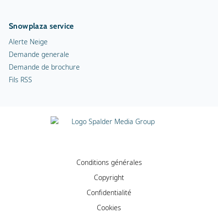
Snowplaza service
Alerte Neige
Demande generale
Demande de brochure
Fils RSS
Conditions générales
Copyright
Confidentialité
Cookies