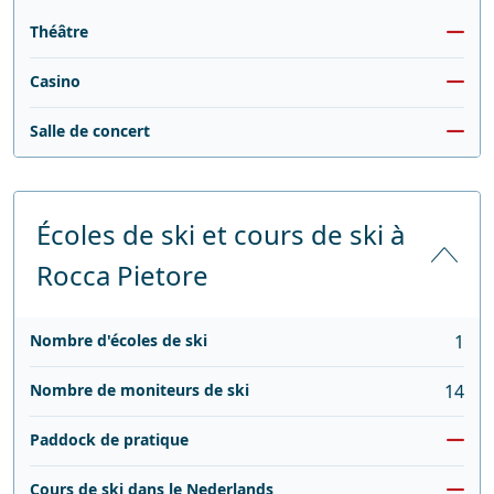
Théâtre
Casino
Salle de concert
Écoles de ski et cours de ski à
Rocca Pietore
Nombre d'écoles de ski
1
Nombre de moniteurs de ski
14
Paddock de pratique
Cours de ski dans le Nederlands