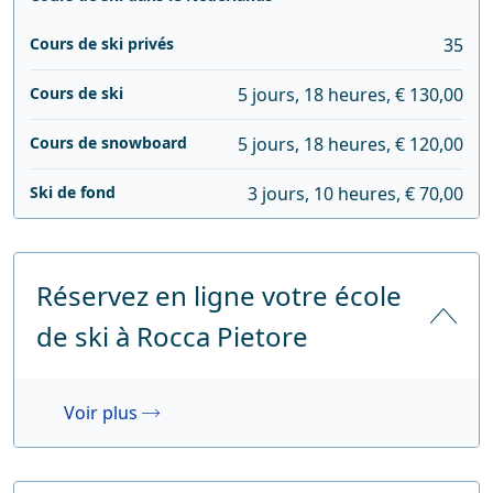
Cours de ski privés
35
Cours de ski
5 jours, 18 heures, € 130,00
Cours de snowboard
5 jours, 18 heures, € 120,00
Ski de fond
3 jours, 10 heures, € 70,00
Réservez en ligne votre école
de ski à Rocca Pietore
Voir plus