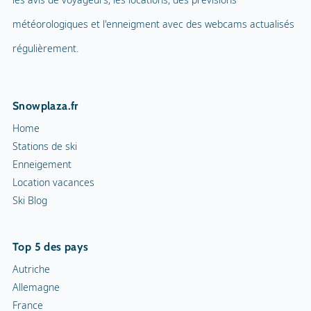
météorologiques et l'enneigment avec des webcams actualisés
régulièrement.
Snowplaza.fr
Home
Stations de ski
Enneigement
Location vacances
Ski Blog
Top 5 des pays
Autriche
Allemagne
France