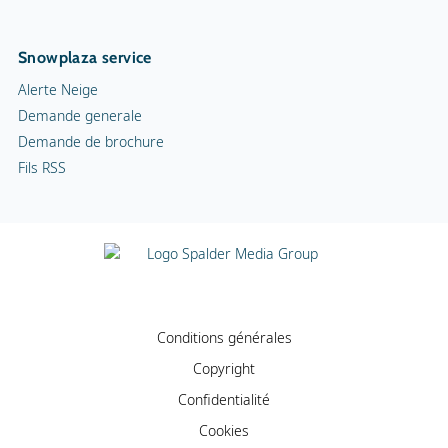
Snowplaza service
Alerte Neige
Demande generale
Demande de brochure
Fils RSS
Conditions générales
Copyright
Confidentialité
Cookies